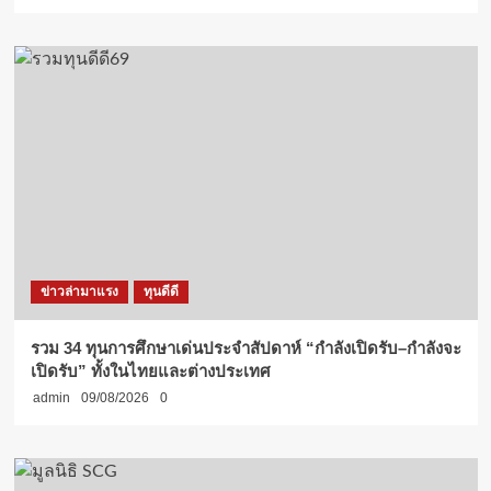
ข่าวล่ามาแรง
ทุนดีดี
รวม 34 ทุนการศึกษาเด่นประจำสัปดาห์ “กำลังเปิดรับ–กำลังจะ
เปิดรับ” ทั้งในไทยและต่างประเทศ
admin
09/08/2026
0