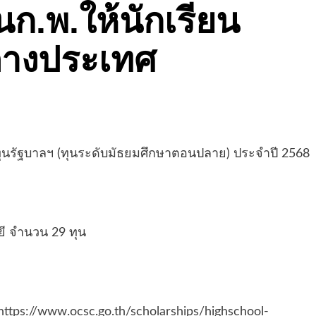
ุนก.พ.ให้นักเรียน
่างประเทศ
ับทุนรัฐบาลฯ (ทุนระดับมัธยมศึกษาตอนปลาย) ประจำปี 2568
ี จำนวน 29 ทุน
https://www.ocsc.go.th/scholarships/highschool-