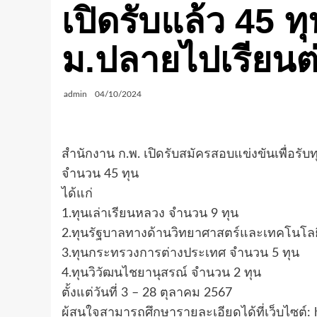
เปิดรับแล้ว 45 ท
ม.ปลายไปเรียนต
admin
04/10/2024
สำนักงาน ก.พ. เปิดรับสมัครสอบแข่งขันเพื่อร
จำนวน 45 ทุน
ได้แก่
1.ทุนเล่าเรียนหลวง จำนวน 9 ทุน
2.ทุนรัฐบาลทางด้านวิทยาศาสตร์และเทคโนโลย
3.ทุนกระทรวงการต่างประเทศ จำนวน 5 ทุน
4.ทุนวิวัฒนไชยานุสรณ์ จำนวน 2 ทุน
ตั้งแต่วันที่ 3 – 28 ตุลาคม 2567
ผู้สนใจสามารถศึกษารายละเอียดได้ที่เว็บไซต์: