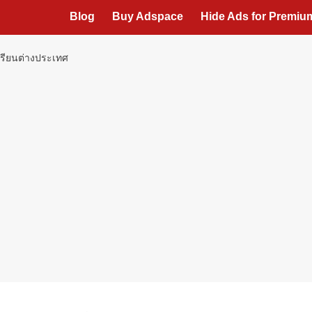
Blog
Buy Adspace
Hide Ads for Premi
ปเรียนต่างประเทศ