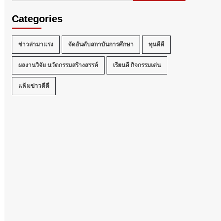
Categories
ข่าวล่ามาแรง
จัดอันดับสถาบันการศึกษา
ทุนดีดี
ผลงานวิจัย นวัตกรรมสร้างสรรค์
เรียนดี กิจกรรมเด่น
แฟ้มข่าวดีดี