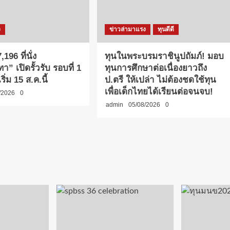
ง
ข่าวล่ามาแรง
ทุนดีดี
,196 ที่นั่ง
ทุนในพระบรมราชินูปถัมภ์! มอบ
า” เปิดรั้วรับ รอบที่ 1
ทุนการศึกษาต่อเนื่องยาวถึง
ริ่ม 15 ส.ค.นี้
ป.ตรี ให้เปล่า ไม่ต้องชดใช้ทุน
เพื่อเด็กไทยได้เรียนต่อจนจบ!
/2026
0
admin
05/08/2026
0