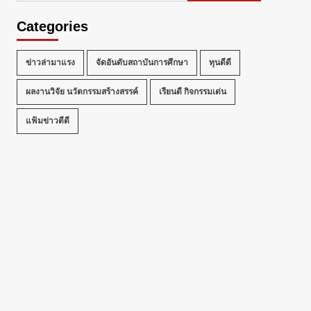
Categories
ข่าวล่ามาแรง
จัดอันดับสถาบันการศึกษา
ทุนดีดี
ผลงานวิจัย นวัตกรรมสร้างสรรค์
เรียนดี กิจกรรมเด่น
แฟ้มข่าวดีดี