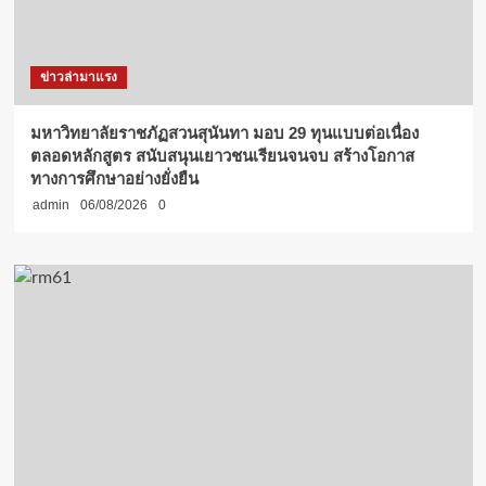
ข่าวล่ามาแรง
มหาวิทยาลัยราชภัฏสวนสุนันทา มอบ 29 ทุนแบบต่อเนื่อง
ตลอดหลักสูตร สนับสนุนเยาวชนเรียนจนจบ สร้างโอกาส
ทางการศึกษาอย่างยั่งยืน
admin
06/08/2026
0