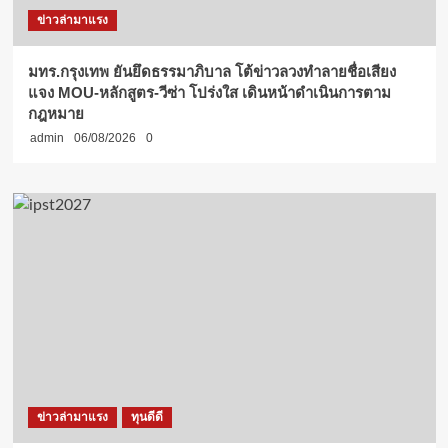
ข่าวล่ามาแรง
มทร.กรุงเทพ ยันยึดธรรมาภิบาล โต้ข่าวลวงทำลายชื่อเสียง
แจง MOU-หลักสูตร-วีซ่า โปร่งใส เดินหน้าดำเนินการตาม
กฎหมาย
admin
06/08/2026
0
ข่าวล่ามาแรง
ทุนดีดี