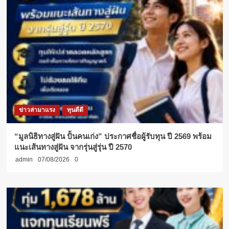
ทอง
100,000
บาท
ข่าวล่ามาแรง
ทุนดีดี
“มูลนิธิทางสู่ฝัน ปั้นคนเก่ง” ประกาศชื่อผู้รับทุน ปี 2569 พร้อม
แนะเส้นทางสู่ฝัน จากรุ่นสู่รุ่น ปี 2570
admin
07/08/2026
0