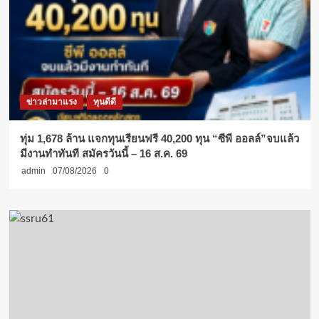
ข่าวล่ามาแรง
ทุนดีดี
ทุ่ม 1,678 ล้าน แจกทุนเรียนฟรี 40,200 ทุน “ซีพี ออลล์”จบแล้ว
มีงานทำทันที สมัครวันนี้ – 16 ส.ค. 69
admin
07/08/2026
0