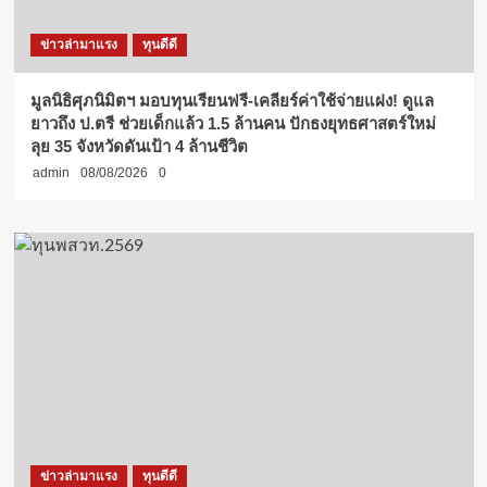
ข่าวล่ามาแรง
ทุนดีดี
มูลนิธิศุภนิมิตฯ มอบทุนเรียนฟรี-เคลียร์ค่าใช้จ่ายแฝง! ดูแล
ยาวถึง ป.ตรี ช่วยเด็กแล้ว 1.5 ล้านคน ปักธงยุทธศาสตร์ใหม่
ลุย 35 จังหวัดดันเป้า 4 ล้านชีวิต
admin
08/08/2026
0
ข่าวล่ามาแรง
ทุนดีดี