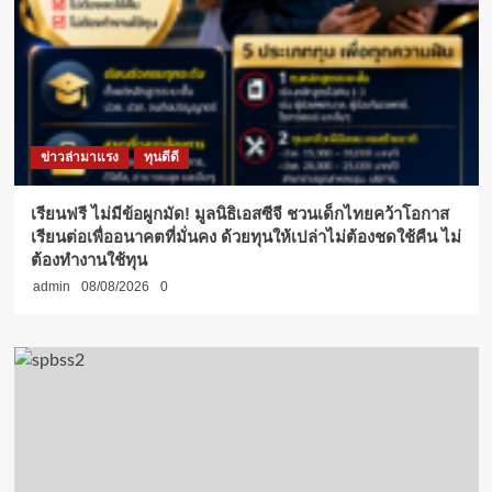
ข่าวล่ามาแรง
ทุนดีดี
เรียนฟรี ไม่มีข้อผูกมัด! มูลนิธิเอสซีจี ชวนเด็กไทยคว้าโอกาส
เรียนต่อเพื่ออนาคตที่มั่นคง ด้วยทุนให้เปล่าไม่ต้องชดใช้คืน ไม่
ต้องทำงานใช้ทุน
admin
08/08/2026
0