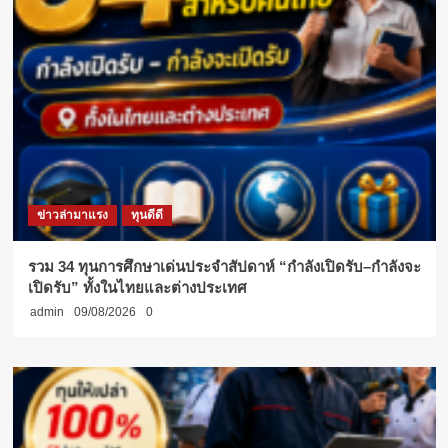
ข่าวล่ามาแรง
ทุนดีดี
รวม 34 ทุนการศึกษาเด่นประจำสัปดาห์ “กำลังเปิดรับ–กำลังจะ
เปิดรับ” ทั้งในไทยและต่างประเทศ
admin
09/08/2026
0