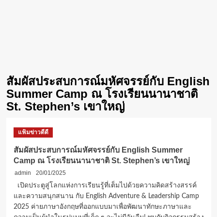
สัมผัสประสบการณ์มหัศจรรย์กับ English
Summer Camp ณ โรงเรียนนานาชาติ
St. Stephen’s เขาใหญ่
แฟ้มข่าวดีดี
สัมผัสประสบการณ์มหัศจรรย์กับ English Summer
Camp ณ โรงเรียนนานาชาติ St. Stephen’s เขาใหญ่
admin
20/01/2025
เปิดประตูสู่โลกแห่งการเรียนรู้ที่เต็มไปด้วยความคิดสร้างสรรค์
และความสนุกสนาน กับ English Adventure & Leadership Camp
2025 ค่ายภาษาอังกฤษที่ออกแบบมาเพื่อพัฒนาทักษะภาษาและ