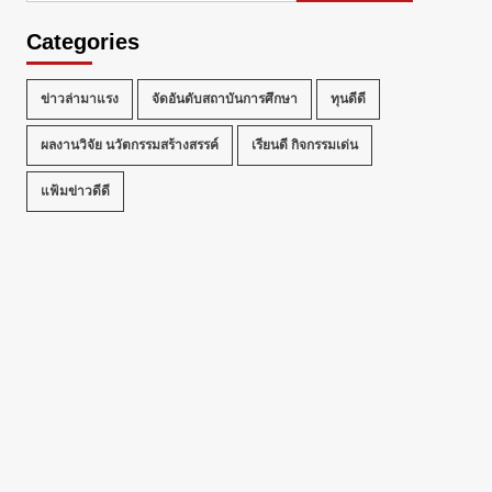
Categories
ข่าวล่ามาแรง
จัดอันดับสถาบันการศึกษา
ทุนดีดี
ผลงานวิจัย นวัตกรรมสร้างสรรค์
เรียนดี กิจกรรมเด่น
แฟ้มข่าวดีดี