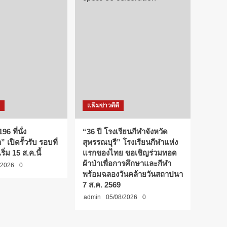
แฟ้มข่าวดีดี
96 ที่นั่ง
“36 ปี โรงเรียนกีฬาจังหวัด
 เปิดรั้วรับ รอบที่
สุพรรณบุรี” โรงเรียนกีฬาแห่ง
ริ่ม 15 ส.ค.นี้
แรกของไทย ขอเชิญร่วมทอด
ผ้าป่าเพื่อการศึกษาและกีฬา
/2026
0
พร้อมฉลองวันคล้ายวันสถาปนา
7 ส.ค. 2569
admin
05/08/2026
0