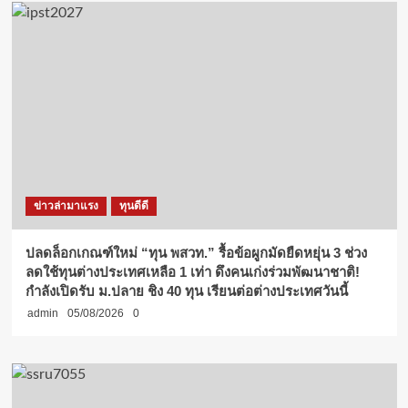
ข่าวล่ามาแรง
ทุนดีดี
ปลดล็อกเกณฑ์ใหม่ “ทุน พสวท.” รื้อข้อผูกมัดยืดหยุ่น 3 ช่วง
ลดใช้ทุนต่างประเทศเหลือ 1 เท่า ดึงคนเก่งร่วมพัฒนาชาติ!
กำลังเปิดรับ ม.ปลาย ชิง 40 ทุน เรียนต่อต่างประเทศวันนี้
admin
05/08/2026
0