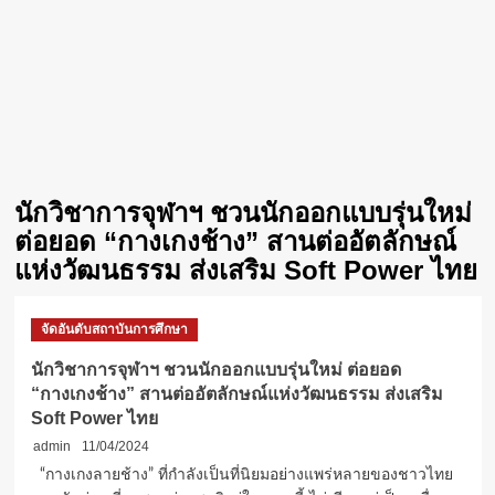
นักวิชาการจุฬาฯ ชวนนักออกแบบรุ่นใหม่
ต่อยอด “กางเกงช้าง” สานต่ออัตลักษณ์
แห่งวัฒนธรรม ส่งเสริม Soft Power ไทย
จัดอันดับสถาบันการศึกษา
นักวิชาการจุฬาฯ ชวนนักออกแบบรุ่นใหม่ ต่อยอด
“กางเกงช้าง” สานต่ออัตลักษณ์แห่งวัฒนธรรม ส่งเสริม
Soft Power ไทย
admin
11/04/2024
“กางเกงลายช้าง” ที่กำลังเป็นที่นิยมอย่างแพร่หลายของชาวไทย