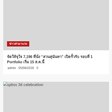
ข่าวล่ามาแรง
จัดให้จุใจ 7,196 ที่นั่ง “สวนสุนันทา” เปิดรั้วรับ รอบที่ 1
Portfolio เริ่ม 15 ส.ค.นี้
admin
05/08/2026
0