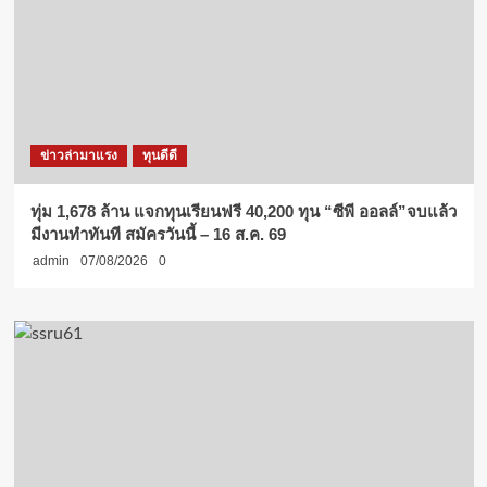
ข่าวล่ามาแรง
ทุนดีดี
ทุ่ม 1,678 ล้าน แจกทุนเรียนฟรี 40,200 ทุน “ซีพี ออลล์”จบแล้ว
มีงานทำทันที สมัครวันนี้ – 16 ส.ค. 69
admin
07/08/2026
0