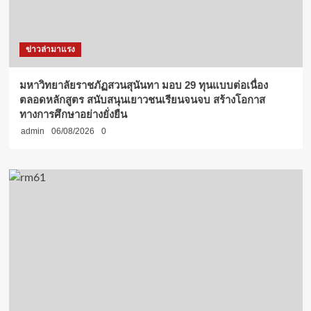
ข่าวล่ามาแรง
มหาวิทยาลัยราชภัฏสวนสุนันทา มอบ 29 ทุนแบบต่อเนื่อง
ตลอดหลักสูตร สนับสนุนเยาวชนเรียนจนจบ สร้างโอกาส
ทางการศึกษาอย่างยั่งยืน
admin
06/08/2026
0