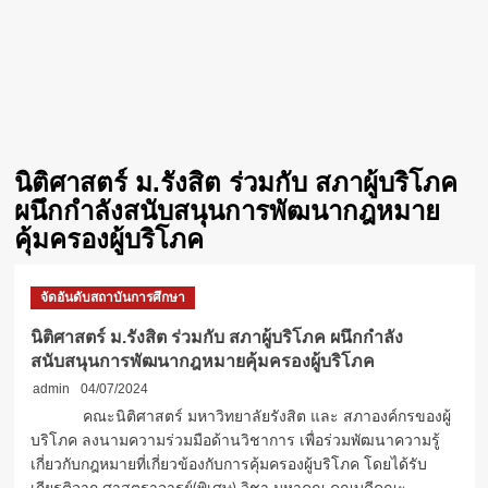
นิติศาสตร์ ม.รังสิต ร่วมกับ สภาผู้บริโภค
ผนึกกำลังสนับสนุนการพัฒนากฎหมาย
คุ้มครองผู้บริโภค
จัดอันดับสถาบันการศึกษา
นิติศาสตร์ ม.รังสิต ร่วมกับ สภาผู้บริโภค ผนึกกำลัง
สนับสนุนการพัฒนากฎหมายคุ้มครองผู้บริโภค
admin
04/07/2024
คณะนิติศาสตร์ มหาวิทยาลัยรังสิต และ สภาองค์กรของผู้
บริโภค ลงนามความร่วมมือด้านวิชาการ เพื่อร่วมพัฒนาความรู้
เกี่ยวกับกฎหมายที่เกี่ยวข้องกับการคุ้มครองผู้บริโภค โดยได้รับ