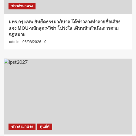
ข่าวล่ามาแรง
มทร.กรุงเทพ ยันยึดธรรมาภิบาล โต้ข่าวลวงทำลายชื่อเสียง
แจง MOU-หลักสูตร-วีซ่า โปร่งใส เดินหน้าดำเนินการตาม
กฎหมาย
admin
06/08/2026
0
ข่าวล่ามาแรง
ทุนดีดี