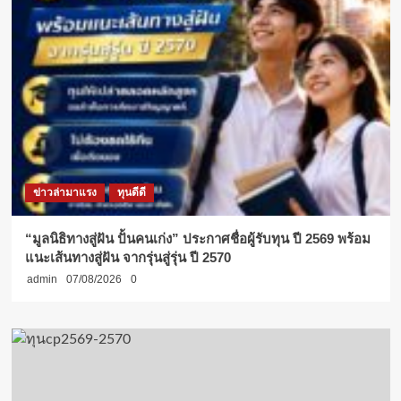
ข่าวล่ามาแรง
ทุนดีดี
“มูลนิธิทางสู่ฝัน ปั้นคนเก่ง” ประกาศชื่อผู้รับทุน ปี 2569 พร้อม
แนะเส้นทางสู่ฝัน จากรุ่นสู่รุ่น ปี 2570
admin
07/08/2026
0