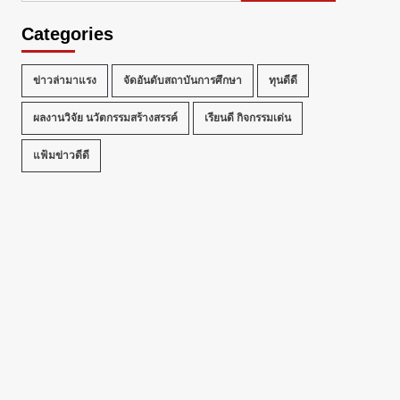
Categories
ข่าวล่ามาแรง
จัดอันดับสถาบันการศึกษา
ทุนดีดี
ผลงานวิจัย นวัตกรรมสร้างสรรค์
เรียนดี กิจกรรมเด่น
แฟ้มข่าวดีดี