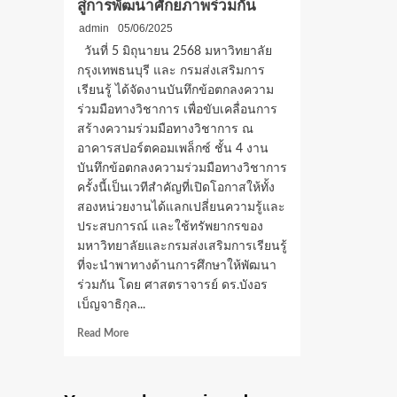
สู่การพัฒนาศักยภาพร่วมกัน
admin
05/06/2025
วันที่ 5 มิถุนายน 2568 มหาวิทยาลัย
กรุงเทพธนบุรี และ กรมส่งเสริมการ
เรียนรู้ ได้จัดงานบันทึกข้อตกลงความ
ร่วมมือทางวิชาการ เพื่อขับเคลื่อนการ
สร้างความร่วมมือทางวิชาการ ณ
อาคารสปอร์ตคอมเพล็กซ์ ชั้น 4 งาน
บันทึกข้อตกลงความร่วมมือทางวิชาการ
ครั้งนี้เป็นเวทีสำคัญที่เปิดโอกาสให้ทั้ง
สองหน่วยงานได้แลกเปลี่ยนความรู้และ
ประสบการณ์ และใช้ทรัพยากรของ
มหาวิทยาลัยและกรมส่งเสริมการเรียนรู้
ที่จะนำพาทางด้านการศึกษาให้พัฒนา
ร่วมกัน โดย ศาสตราจารย์ ดร.บังอร
เบ็ญจาธิกุล...
Read
Read More
more
about
มกธ.