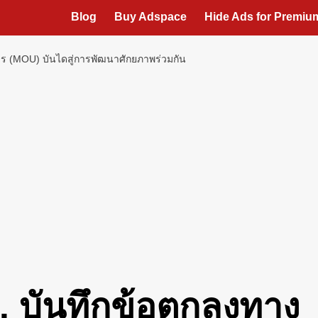
Blog
Buy Adspace
Hide Ads for Premi
าร (MOU) บันไดสู่การพัฒนาศักยภาพร่วมกัน
. บันทึกข้อตกลงทาง