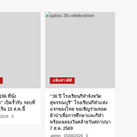
แฟ้มข่าวดีดี
96 ที่นั่ง
“36 ปี โรงเรียนกีฬาจังหวัด
 เปิดรั้วรับ รอบที่
สุพรรณบุรี” โรงเรียนกีฬาแห่ง
ริ่ม 15 ส.ค.นี้
แรกของไทย ขอเชิญร่วมทอด
ผ้าป่าเพื่อการศึกษาและกีฬา
/2026
0
พร้อมฉลองวันคล้ายวันสถาปนา
7 ส.ค. 2569
admin
05/08/2026
0