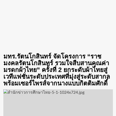
มทร.รัตนโกสินทร์ จัดโครงการ “ราช
มงคลรัตนโกสินทร์ รวมใจสืบสานคุณค่า
มรดกผ้าไทย” ครั้งที่ 2 ยกระดับผ้าไทยสู่
เวทีแฟชั่นระดับประเทศที่มุ่งสู่ระดับสากล
พร้อมเซอร์ไพรส์จากนางแบบกิตติมศักดิ์