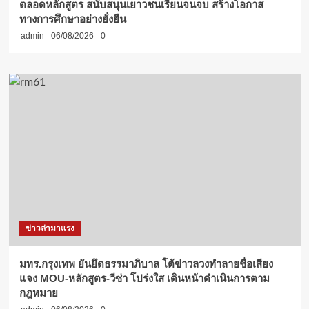
ตลอดหลักสูตร สนับสนุนเยาวชนเรียนจนจบ สร้างโอกาส
ทางการศึกษาอย่างยั่งยืน
admin
06/08/2026
0
ข่าวล่ามาแรง
มทร.กรุงเทพ ยันยึดธรรมาภิบาล โต้ข่าวลวงทำลายชื่อเสียง
แจง MOU-หลักสูตร-วีซ่า โปร่งใส เดินหน้าดำเนินการตาม
กฎหมาย