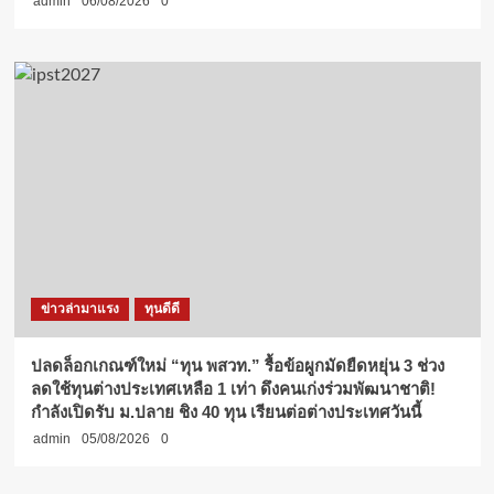
admin
06/08/2026
0
ข่าวล่ามาแรง
ทุนดีดี
ปลดล็อกเกณฑ์ใหม่ “ทุน พสวท.” รื้อข้อผูกมัดยืดหยุ่น 3 ช่วง
ลดใช้ทุนต่างประเทศเหลือ 1 เท่า ดึงคนเก่งร่วมพัฒนาชาติ!
กำลังเปิดรับ ม.ปลาย ชิง 40 ทุน เรียนต่อต่างประเทศวันนี้
admin
05/08/2026
0