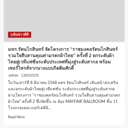
แฟ้มข่าวดีดี
มทร.รัตนโกสินทร์ จัดโครงการ “ราชมงคลรัตนโกสินทร์
รวมใจสืบสานคุณค่ามรดกผ้าไทย” ครั้งที่ 2 ยกระดับผ้า
ไทยสู่เวทีแฟชั่นระดับประเทศที่มุ่งสู่ระดับสากล พร้อม
เซอร์ไพรส์จากนางแบบกิตติมศักดิ์
admin
13/03/2025
ในวันเสาร์ที่ 8 มีนาคม 2568 มทร.รัตนโกสินทร์ เดินหน้าส่งเสริม
และยกระดับผ้าไทยสู่เวทีแฟชั่น ระดับประเทศที่มุ่งสู่ระดับสากล
ผ่านโครงการ “ราชมงคลรัตนโกสินทร์ รวมใจสืบสานคุณค่ามรดก
ผ้าไทย” ครั้งที่ 2 ซึ่งจัดขึ้น ณ ห้อง MAYFAIR BALLROOM ชั้น 11
โรงแรมเดอะเบอร์เคลีย์...
Read
Read More
more
about