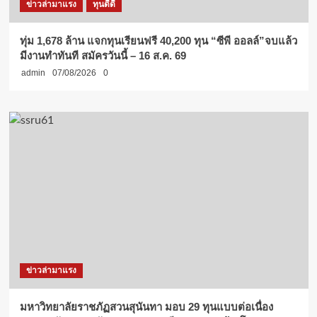
ข่าวล่ามาแรง
ทุนดีดี
ทุ่ม 1,678 ล้าน แจกทุนเรียนฟรี 40,200 ทุน “ซีพี ออลล์”จบแล้ว
มีงานทำทันที สมัครวันนี้ – 16 ส.ค. 69
admin
07/08/2026
0
ข่าวล่ามาแรง
มหาวิทยาลัยราชภัฏสวนสุนันทา มอบ 29 ทุนแบบต่อเนื่อง