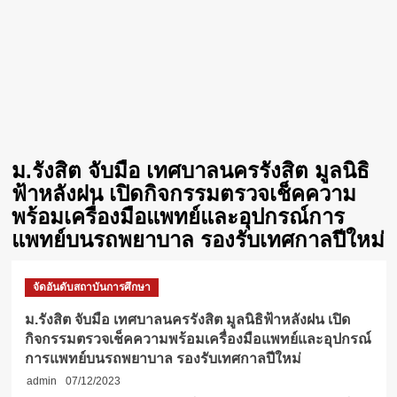
ม.รังสิต จับมือ เทศบาลนครรังสิต มูลนิธิ
ฟ้าหลังฝน เปิดกิจกรรมตรวจเช็คความ
พร้อมเครื่องมือแพทย์และอุปกรณ์การ
แพทย์บนรถพยาบาล รองรับเทศกาลปีใหม่
จัดอันดับสถาบันการศึกษา
ม.รังสิต จับมือ เทศบาลนครรังสิต มูลนิธิฟ้าหลังฝน เปิด
กิจกรรมตรวจเช็คความพร้อมเครื่องมือแพทย์และอุปกรณ์
การแพทย์บนรถพยาบาล รองรับเทศกาลปีใหม่
admin
07/12/2023