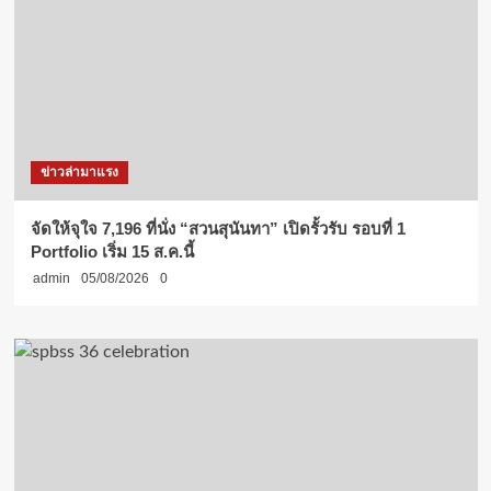
ข่าวล่ามาแรง
จัดให้จุใจ 7,196 ที่นั่ง “สวนสุนันทา” เปิดรั้วรับ รอบที่ 1
Portfolio เริ่ม 15 ส.ค.นี้
admin
05/08/2026
0