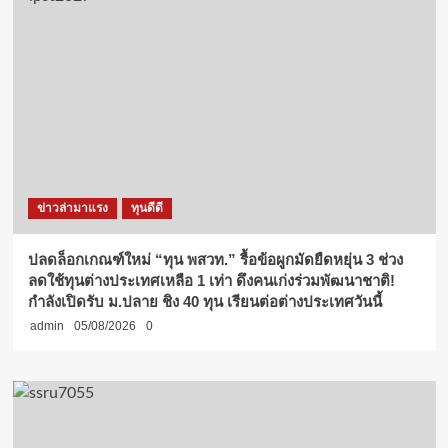
ข่าวล่ามาแรง
ทุนดีดี
ปลดล็อกเกณฑ์ใหม่ “ทุน พสวท.” รื้อข้อผูกมัดยืดหยุ่น 3 ช่วง
ลดใช้ทุนต่างประเทศเหลือ 1 เท่า ดึงคนเก่งร่วมพัฒนาชาติ!
กำลังเปิดรับ ม.ปลาย ชิง 40 ทุน เรียนต่อต่างประเทศวันนี้
admin
05/08/2026
0