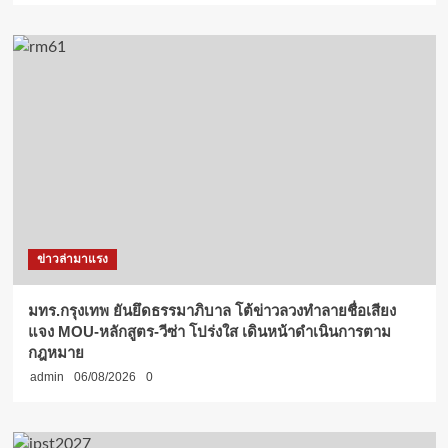
ข่าวล่ามาแรง
มทร.กรุงเทพ ยันยึดธรรมาภิบาล โต้ข่าวลวงทำลายชื่อเสียง
แจง MOU-หลักสูตร-วีซ่า โปร่งใส เดินหน้าดำเนินการตาม
กฎหมาย
admin
06/08/2026
0