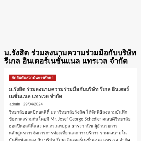
ม.รังสิต ร่วมลงนามความร่วมมือกับบริษัท
รีเกล อินเตอร์เนชั่นแนล แทรเวล จำกัด
จัดอันดับสถาบันการศึกษา
ม.รังสิต ร่วมลงนามความร่วมมือกับบริษัท รีเกล อินเตอร์
เนชั่นแนล แทรเวล จำกัด
admin
29/04/2024
วิทยาลัยฮอสปิตอลลิตี้ มหาวิทยาลัยรังสิต ได้จัดพิธีลงนามบันทึก
ข้อตกลงร่วมกันโดยมี Mr. Josef George Schedler คณบดีวิทยาลัย
ฮอสปิตอลลิตี้และ ผศ.ดร.นพปฎล ธาระวานิช ผู้อำนวยการ
หลักสูตรการจัดการการท่องเที่ยวและการบริการ ร่วมลงนามใน
บันทึกข้อตกลง กับ บริษัท รีเกล อินเตอร์เนชั่นแนล แทรเวล จำกัด