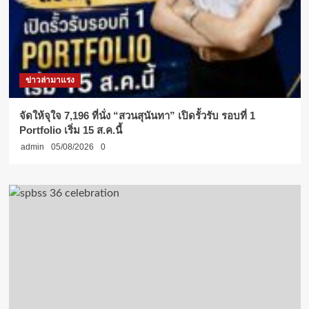
ข่าวล่ามาแรง
จัดให้จุใจ 7,196 ที่นั่ง “สวนสุนันทา” เปิดรั้วรับ รอบที่ 1
Portfolio เริ่ม 15 ส.ค.นี้
admin
05/08/2026
0