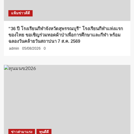
แฟ้มข่าวดีดี
“36 ปี โรงเรียนกีฬาจังหวัดสุพรรณบุรี” โรงเรียนกีฬาแห่งแรก
ของไทย ขอเชิญร่วมทอดผ้าป่าเพื่อการศึกษาและกีฬา พร้อม
ฉลองวันคล้ายวันสถาปนา 7 ส.ค. 2569
admin
05/08/2026
0
ข่าวล่ามาแรง
ทุนดีดี