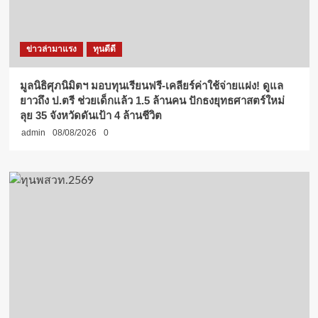
ข่าวล่ามาแรง
ทุนดีดี
มูลนิธิศุภนิมิตฯ มอบทุนเรียนฟรี-เคลียร์ค่าใช้จ่ายแฝง! ดูแล
ยาวถึง ป.ตรี ช่วยเด็กแล้ว 1.5 ล้านคน ปักธงยุทธศาสตร์ใหม่
ลุย 35 จังหวัดดันเป้า 4 ล้านชีวิต
admin
08/08/2026
0