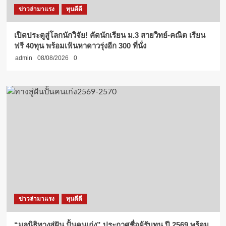
ข่าวล่ามาแรง
ทุนดีดี
เปิดประตูสู่โลกนักวิจัย! คัดนักเรียน ม.3 สายวิทย์-คณิต เรียน
ฟรี 40ทุน พร้อมเฟ้นหาดาวรุ่งอีก 300 ที่นั่ง
admin
08/08/2026
0
ข่าวล่ามาแรง
ทุนดีดี
“มูลนิธิทางสู่ฝัน ปั้นคนเก่ง” ประกาศชื่อผู้รับทุน ปี 2569 พร้อม