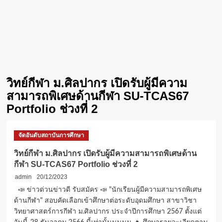
วิทย์กีฬา ม.ศิลปากร เปิดรับผู้มีความ
สามารถพิเศษด้านกีฬา SU-TCAS67
Portfolio ช่วงที่ 2
จัดอันดับสถาบันการศึกษา
วิทย์กีฬา ม.ศิลปากร เปิดรับผู้มีความสามารถพิเศษด้าน
กีฬา SU-TCAS67 Portfolio ช่วงที่ 2
admin
20/12/2023
📣 ข่าวด่วนข่าวดี รับสมัคร 📣 "นักเรียนผู้มีความสามารถพิเศษ
ด้านกีฬา" สอบคัดเลือกเข้าศึกษาต่อระดับอุดมศึกษา สาขาวิชา
วิทยาศาสตร์การกีฬา ม.ศิลปากร ประจำปีการศึกษา 2567 ตั้งแต่