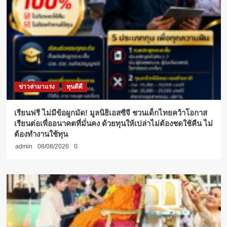
ข่าวล่ามาแรง
ทุนดีดี
เรียนฟรี ไม่มีข้อผูกมัด! มูลนิธิเอสซีจี ชวนเด็กไทยคว้าโอกาส
เรียนต่อเพื่ออนาคตที่มั่นคง ด้วยทุนให้เปล่าไม่ต้องชดใช้คืน ไม่
ต้องทำงานใช้ทุน
admin
08/08/2026
0