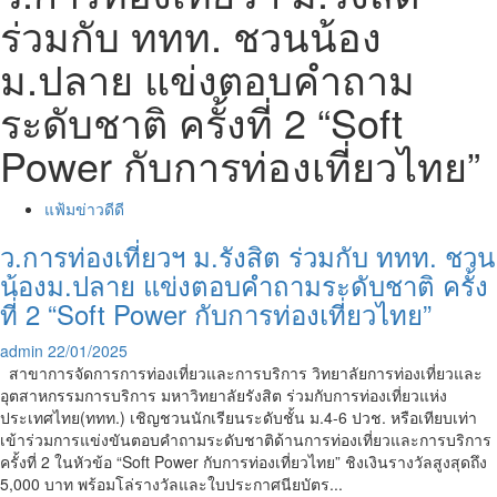
ร่วมกับ ททท. ชวนน้อง
ม.ปลาย แข่งตอบคำถาม
ระดับชาติ ครั้งที่ 2 “Soft
Power กับการท่องเที่ยวไทย”
แฟ้มข่าวดีดี
ว.การท่องเที่ยวฯ ม.รังสิต ร่วมกับ ททท. ชวน
น้องม.ปลาย แข่งตอบคำถามระดับชาติ ครั้ง
ที่ 2 “Soft Power กับการท่องเที่ยวไทย”
admin
22/01/2025
สาขาการจัดการการท่องเที่ยวและการบริการ วิทยาลัยการท่องเที่ยวและ
อุตสาหกรรมการบริการ มหาวิทยาลัยรังสิต ร่วมกับการท่องเที่ยวแห่ง
ประเทศไทย(ททท.) เชิญชวนนักเรียนระดับชั้น ม.4-6 ปวช. หรือเทียบเท่า
เข้าร่วมการแข่งขันตอบคำถามระดับชาติด้านการท่องเที่ยวและการบริการ
ครั้งที่ 2 ในหัวข้อ “Soft Power กับการท่องเที่ยวไทย” ชิงเงินรางวัลสูงสุดถึง
5,000 บาท พร้อมโล่รางวัลและใบประกาศนียบัตร...