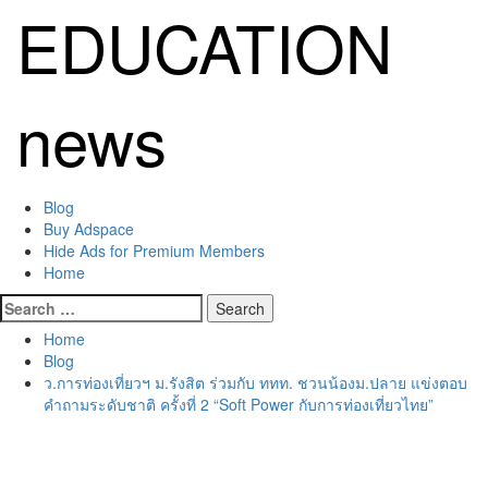
Skip
EDUCATION
to
content
news
Primary
Blog
Menu
Buy Adspace
Hide Ads for Premium Members
Home
Search
for:
Home
Blog
ว.การท่องเที่ยวฯ ม.รังสิต ร่วมกับ ททท. ชวนน้องม.ปลาย แข่งตอบ
คำถามระดับชาติ ครั้งที่ 2 “Soft Power กับการท่องเที่ยวไทย”