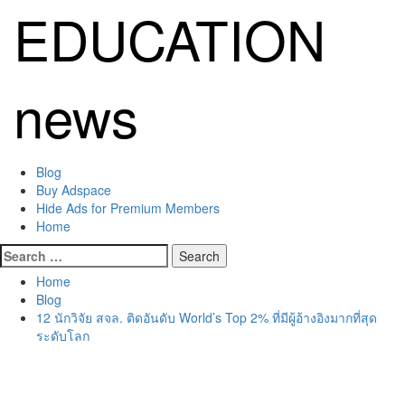
Skip
EDUCATION
to
content
news
Primary
Blog
Menu
Buy Adspace
Hide Ads for Premium Members
Home
Search
for:
Home
Blog
12 นักวิจัย สจล. ติดอันดับ World’s Top 2% ที่มีผู้อ้างอิงมากที่สุด
ระดับโลก