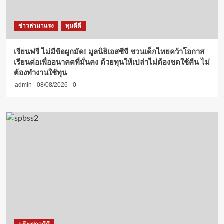
ข่าวล่ามาแรง
ทุนดีดี
เรียนฟรี ไม่มีข้อผูกมัด! มูลนิธิเอสซีจี ชวนเด็กไทยคว้าโอกาส
เรียนต่อเพื่ออนาคตที่มั่นคง ด้วยทุนให้เปล่าไม่ต้องชดใช้คืน ไม่
ต้องทำงานใช้ทุน
admin
08/08/2026
0