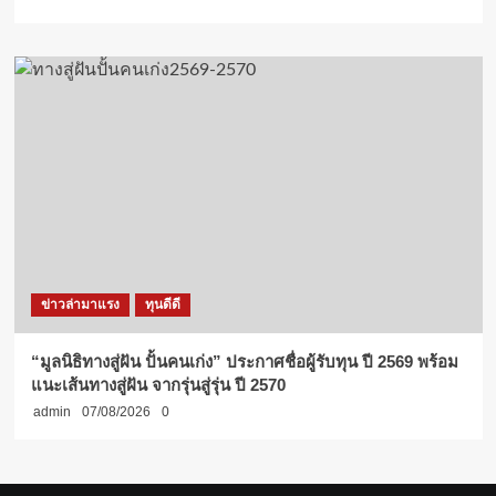
ข่าวล่ามาแรง
ทุนดีดี
“มูลนิธิทางสู่ฝัน ปั้นคนเก่ง” ประกาศชื่อผู้รับทุน ปี 2569 พร้อม
แนะเส้นทางสู่ฝัน จากรุ่นสู่รุ่น ปี 2570
admin
07/08/2026
0