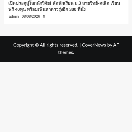
เปิดประตูสู่โลกนักวิจัย! คัดนักเรียน ม.3 สายวิทย์-คณิต เรียน
ฟรี 40ทุน พร้อมเฟ้นหาดาวรุ่งอีก 300 ที่นั่ง
admin
08/08/2026
0
Copyright © All rights reserved.
|
CoverNews
by AF
themes.