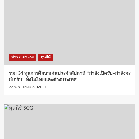
ข่าวล่ามาแรง
ทุนดีดี
รวม 34 ทุนการศึกษาเด่นประจำสัปดาห์ “กำลังเปิดรับ–กำลังจะ
เปิดรับ” ทั้งในไทยและต่างประเทศ
admin
09/08/2026
0