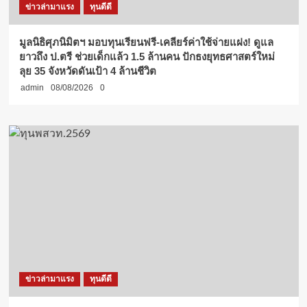
ข่าวล่ามาแรง
ทุนดีดี
มูลนิธิศุภนิมิตฯ มอบทุนเรียนฟรี-เคลียร์ค่าใช้จ่ายแฝง! ดูแล
ยาวถึง ป.ตรี ช่วยเด็กแล้ว 1.5 ล้านคน ปักธงยุทธศาสตร์ใหม่
ลุย 35 จังหวัดดันเป้า 4 ล้านชีวิต
admin
08/08/2026
0
ข่าวล่ามาแรง
ทุนดีดี