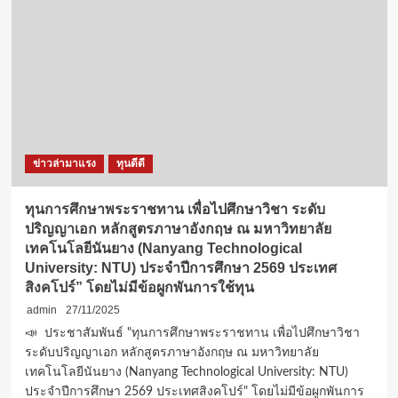
ข่าวล่ามาแรง
ทุนดีดี
ทุนการศึกษาพระราชทาน เพื่อไปศึกษาวิชา ระดับ
ปริญญาเอก หลักสูตรภาษาอังกฤษ ณ มหาวิทยาลัย
เทคโนโลยีนันยาง (Nanyang Technological
University: NTU) ประจำปีการศึกษา 2569 ประเทศ
สิงคโปร์” โดยไม่มีข้อผูกพันการใช้ทุน
admin
27/11/2025
📣 ️ ประชาสัมพันธ์ "ทุนการศึกษาพระราชทาน เพื่อไปศึกษาวิชา
ระดับปริญญาเอก หลักสูตรภาษาอังกฤษ ณ มหาวิทยาลัย
เทคโนโลยีนันยาง (Nanyang Technological University: NTU)
ประจำปีการศึกษา 2569 ประเทศสิงคโปร์" โดยไม่มีข้อผูกพันการ