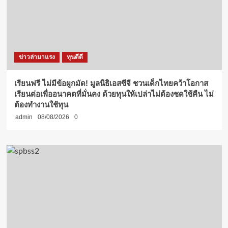
ข่าวล่ามาแรง
ทุนดีดี
เรียนฟรี ไม่มีข้อผูกมัด! มูลนิธิเอสซีจี ชวนเด็กไทยคว้าโอกาส
เรียนต่อเพื่ออนาคตที่มั่นคง ด้วยทุนให้เปล่าไม่ต้องชดใช้คืน ไม่
ต้องทำงานใช้ทุน
admin
08/08/2026
0