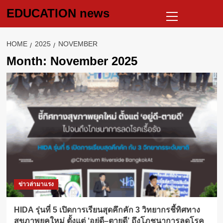
Skip
Primary
EDUCATION news
to
Menu
content
HOME
2025
NOVEMBER
Month:
November 2025
ข่าวล่ามาแรง
HIDA รุ่นที่ 5 เปิดการเรียนสุดคึกคัก 3 วิทยากรชี้ทิศทาง
สุขภาพยุคใหม่ ตั้งแต่ ‘อยู่ดี–ตายดี’ ถึงโภชนาการลดโรค