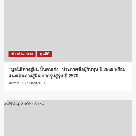
ข่าวล่ามาแรง
ทุนดีดี
“มูลนิธิทางสู่ฝัน ปั้นคนเก่ง” ประกาศชื่อผู้รับทุน ปี 2569 พร้อม
แนะเส้นทางสู่ฝัน จากรุ่นสู่รุ่น ปี 2570
admin
07/08/2026
0