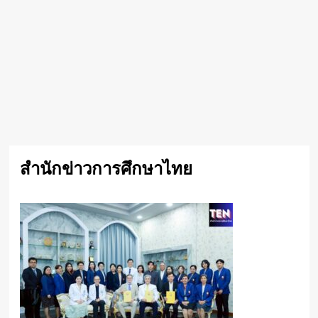
สำนักข่าวการศึกษาไทย