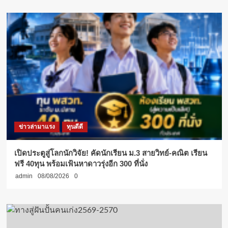
ข่าวล่ามาแรง
ทุนดีดี
เปิดประตูสู่โลกนักวิจัย! คัดนักเรียน ม.3 สายวิทย์-คณิต เรียน
ฟรี 40ทุน พร้อมเฟ้นหาดาวรุ่งอีก 300 ที่นั่ง
admin
08/08/2026
0