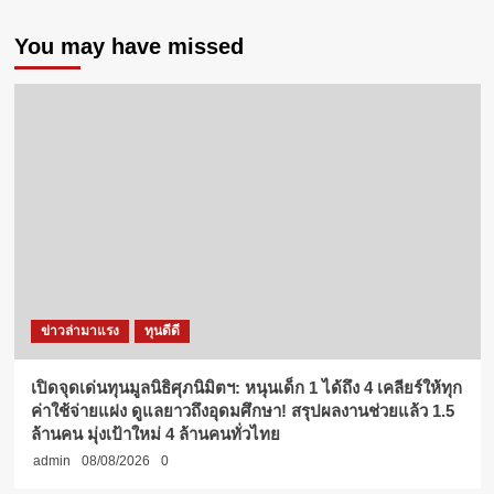
You may have missed
ข่าวล่ามาแรง
ทุนดีดี
เปิดจุดเด่นทุนมูลนิธิศุภนิมิตฯ: หนุนเด็ก 1 ได้ถึง 4 เคลียร์ให้ทุก
ค่าใช้จ่ายแฝง ดูแลยาวถึงอุดมศึกษา! สรุปผลงานช่วยแล้ว 1.5
ล้านคน มุ่งเป้าใหม่ 4 ล้านคนทั่วไทย
admin
08/08/2026
0