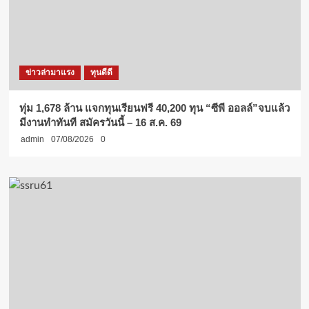
ข่าวล่ามาแรง
ทุนดีดี
ทุ่ม 1,678 ล้าน แจกทุนเรียนฟรี 40,200 ทุน “ซีพี ออลล์”จบแล้ว
มีงานทำทันที สมัครวันนี้ – 16 ส.ค. 69
admin
07/08/2026
0