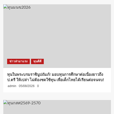
ข่าวล่ามาแรง
ทุนดีดี
ทุนในพระบรมราชินูปถัมภ์! มอบทุนการศึกษาต่อเนื่องยาวถึง
ป.ตรี ให้เปล่า ไม่ต้องชดใช้ทุน เพื่อเด็กไทยได้เรียนต่อจนจบ!
admin
05/08/2026
0