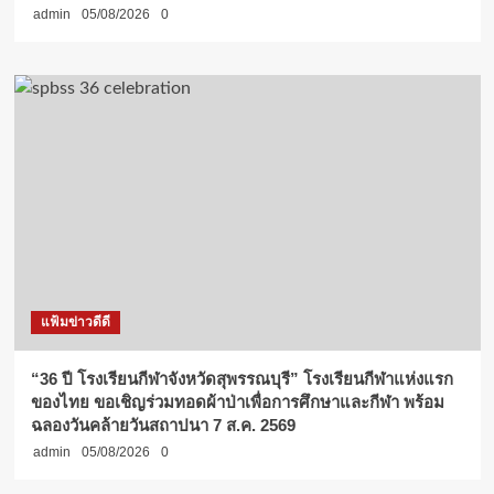
admin
05/08/2026
0
แฟ้มข่าวดีดี
“36 ปี โรงเรียนกีฬาจังหวัดสุพรรณบุรี” โรงเรียนกีฬาแห่งแรก
ของไทย ขอเชิญร่วมทอดผ้าป่าเพื่อการศึกษาและกีฬา พร้อม
ฉลองวันคล้ายวันสถาปนา 7 ส.ค. 2569
admin
05/08/2026
0