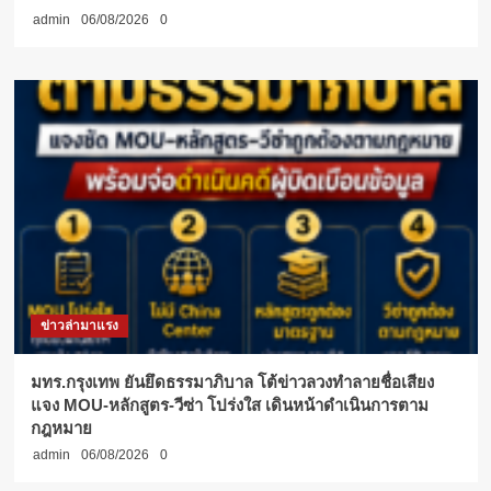
admin
06/08/2026
0
ข่าวล่ามาแรง
มทร.กรุงเทพ ยันยึดธรรมาภิบาล โต้ข่าวลวงทำลายชื่อเสียง
แจง MOU-หลักสูตร-วีซ่า โปร่งใส เดินหน้าดำเนินการตาม
กฎหมาย
admin
06/08/2026
0