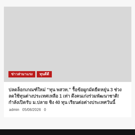
ข่าวล่ามาแรง
ทุนดีดี
ปลดล็อกเกณฑ์ใหม่ “ทุน พสวท.” รื้อข้อผูกมัดยืดหยุ่น 3 ช่วง
ลดใช้ทุนต่างประเทศเหลือ 1 เท่า ดึงคนเก่งร่วมพัฒนาชาติ!
กำลังเปิดรับ ม.ปลาย ชิง 40 ทุน เรียนต่อต่างประเทศวันนี้
admin
05/08/2026
0