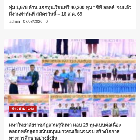
ทุ่ม 1,678 ล้าน แจกทุนเรียนฟรี 40,200 ทุน “ซีพี ออลล์”จบแล้ว
มีงานทำทันที สมัครวันนี้ – 16 ส.ค. 69
admin
07/08/2026
0
ข่าวล่ามาแรง
มหาวิทยาลัยราชภัฏสวนสุนันทา มอบ 29 ทุนแบบต่อเนื่อง
ตลอดหลักสูตร สนับสนุนเยาวชนเรียนจนจบ สร้างโอกาส
ทางการศึกษาอย่างยั่งยืน