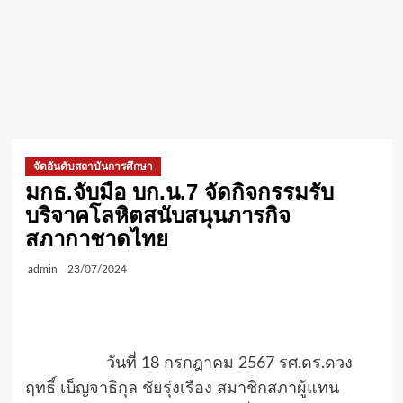
จัดอันดับสถาบันการศึกษา
มกธ.จับมือ บก.น.7 จัดกิจกรรมรับ
บริจาคโลหิตสนับสนุนภารกิจ
สภากาชาดไทย
admin
23/07/2024
วันที่ 18 กรกฎาคม 2567 รศ.ดร.ดวง
ฤทธิ์ เบ็ญจาธิกุล ชัยรุ่งเรือง สมาชิกสภาผู้แทน