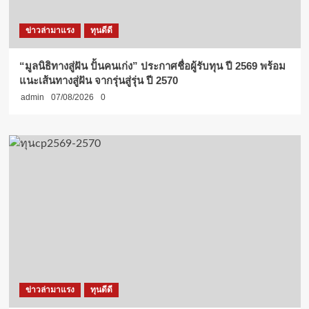
ข่าวล่ามาแรง
ทุนดีดี
“มูลนิธิทางสู่ฝัน ปั้นคนเก่ง” ประกาศชื่อผู้รับทุน ปี 2569 พร้อม
แนะเส้นทางสู่ฝัน จากรุ่นสู่รุ่น ปี 2570
admin
07/08/2026
0
ข่าวล่ามาแรง
ทุนดีดี