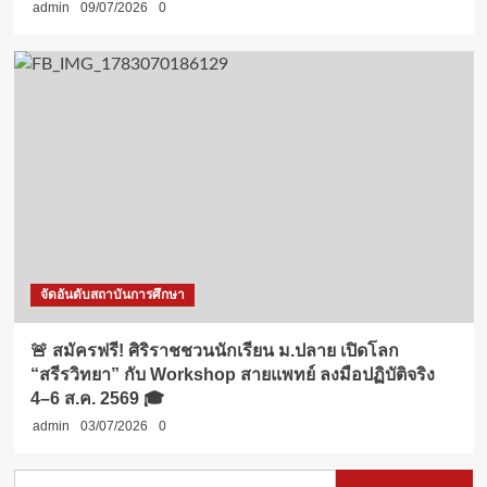
admin
09/07/2026
0
จัดอันดับสถาบันการศึกษา
🚨 สมัครฟรี! ศิริราชชวนนักเรียน ม.ปลาย เปิดโลก
“สรีรวิทยา” กับ Workshop สายแพทย์ ลงมือปฏิบัติจริง
4–6 ส.ค. 2569 🎓
admin
03/07/2026
0
Search