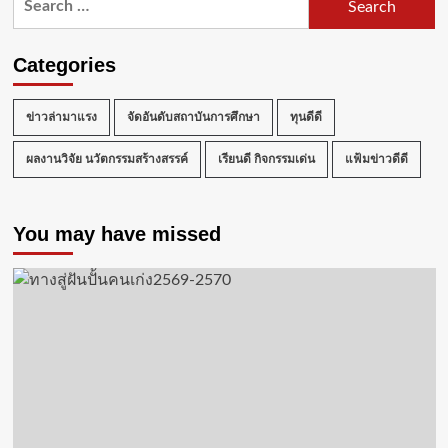
for:
Categories
ข่าวล่ามาแรง
จัดอันดับสถาบันการศึกษา
ทุนดีดี
ผลงานวิจัย นวัตกรรมสร้างสรรค์
เรียนดี กิจกรรมเด่น
แฟ้มข่าวดีดี
You may have missed