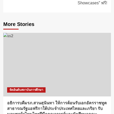
Showcases” ฟรี!
More Stories
จัดอันดับสถาบันการศึกษา
อธิการบดีมรภ.สวนสุนันทา ให้การต้อนรับเอกอัครราชทูต
สาธารณรัฐแอฟริกาใต้ประจำประเทศไทยและภริยา รับ