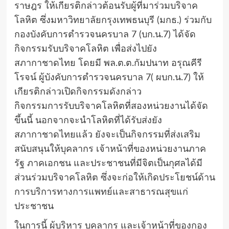
ราษฎร ให้เกียรติกล่าวต้อนรับผู้ที่มาร่วมบริจาค
โลหิต ซึ่งมหาวิทยาลัยกรุงเทพธนบุรี (มกธ.) ร่วมกับ
กองบังคับการตำรวจนครบาล 7 (บก.น.7) ได้จัด
กิจกรรมรับบริจาคโลหิต เพื่อส่งไปยัง
สภากาชาดไทย โดยมี พล.ต.ต.กัมปนาท อรุณคีรี
โรจน์ ผู้บังคับการตำรวจนครบาล 7( ผบก.น.7) ให้
เกียรติกล่าวเปิดกิจกรรมดังกล่าว
กิจกรรมการรับบริจาคโลหิตที่สองหน่วยงานได้จัด
ขึ้นนี้ นอกจากจะนำโลหิตที่ได้รับส่งยัง
สภากาชาดไทยแล้ว ยังจะเป็นกิจกรรมที่ส่งเสริม
สนับสนุนให้บุคลากร เจ้าหน้าที่ของหน่วยงานภาค
รัฐ ภาคเอกชน และประชาชนที่มีจิตเป็นกุศลได้มี
ส่วนร่วมบริจาคโลหิต ซึ่งจะก่อให้เกิดประโยชน์ด้าน
การบริการทางการแพทย์และสาธารณสุขแก่
ประชาชน
ในการนี้ ผู้บริหาร บุคลากร และเจ้าหน้าที่ของกอง