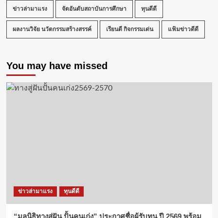
ข่าวล่ามาแรง
จัดอันดับสถาบันการศึกษา
ทุนดีดี
ผลงานวิจัย นวัตกรรมสร้างสรรค์
เรียนดี กิจกรรมเด่น
แฟ้มข่าวดีดี
You may have missed
ข่าวล่ามาแรง
ทุนดีดี
“มูลนิธิทางสู่ฝัน ปั้นคนเก่ง” ประกาศชื่อผู้รับทุน ปี 2569 พร้อม