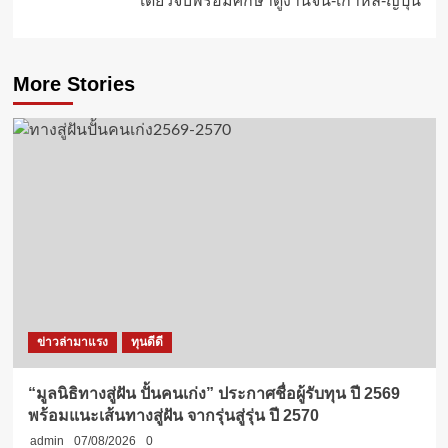
เดียวจบพร้อมศึกษาดูงานจีน-เกาหลี-ญี่ปุ่น
More Stories
ข่าวล่ามาแรง
ทุนดีดี
“มูลนิธิทางสู่ฝัน ปั้นคนเก่ง” ประกาศชื่อผู้รับทุน ปี 2569
พร้อมแนะเส้นทางสู่ฝัน จากรุ่นสู่รุ่น ปี 2570
admin
07/08/2026
0