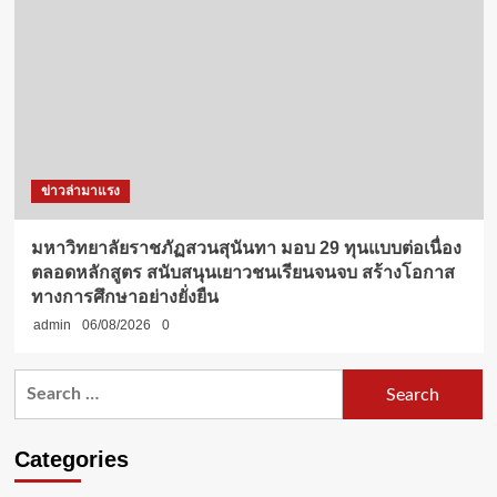
ข่าวล่ามาแรง
มหาวิทยาลัยราชภัฏสวนสุนันทา มอบ 29 ทุนแบบต่อเนื่อง
ตลอดหลักสูตร สนับสนุนเยาวชนเรียนจนจบ สร้างโอกาส
ทางการศึกษาอย่างยั่งยืน
admin
06/08/2026
0
Search
for:
Categories