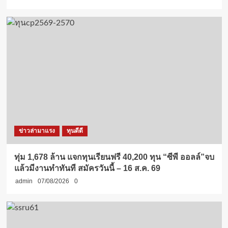
ข่าวล่ามาแรง
ทุนดีดี
ทุ่ม 1,678 ล้าน แจกทุนเรียนฟรี 40,200 ทุน “ซีพี ออลล์”จบ
แล้วมีงานทำทันที สมัครวันนี้ – 16 ส.ค. 69
admin
07/08/2026
0