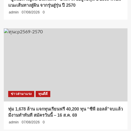
แนะเส้นทางสู่ฝัน จากรุ่นสู่รุ่น ปี 2570
admin
07/08/2026
0
ข่าวล่ามาแรง
ทุนดีดี
ทุ่ม 1,678 ล้าน แจกทุนเรียนฟรี 40,200 ทุน “ซีพี ออลล์”จบแล้ว
มีงานทำทันที สมัครวันนี้ – 16 ส.ค. 69
admin
07/08/2026
0