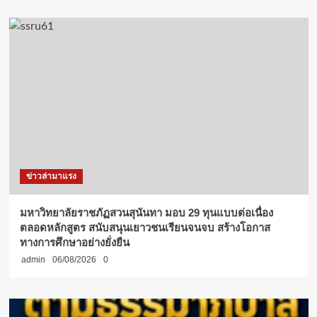
ข่าวล่ามาแรง
มหาวิทยาลัยราชภัฏสวนสุนันทา มอบ 29 ทุนแบบต่อเนื่อง
ตลอดหลักสูตร สนับสนุนเยาวชนเรียนจนจบ สร้างโอกาส
ทางการศึกษาอย่างยั่งยืน
admin
06/08/2026
0