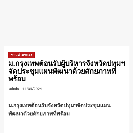
ข่าวล่ามาแรง
ม.กรุงเทพต้อนรับผู้บริหารจังหวัดปทุมฯ
จัดประชุมแผนพัฒนาด้วยศักยภาพที่
พร้อม
admin
14/05/2024
ม.กรุงเทพต้อนรับจังหวัดปทุมฯจัดประชุมแผน
พัฒนาด้วยศักยภาพที่พร้อม