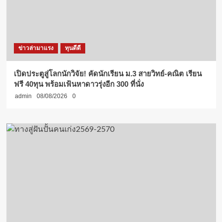
ข่าวล่ามาแรง
ทุนดีดี
เปิดประตูสู่โลกนักวิจัย! คัดนักเรียน ม.3 สายวิทย์-คณิต เรียน
ฟรี 40ทุน พร้อมเฟ้นหาดาวรุ่งอีก 300 ที่นั่ง
admin
08/08/2026
0