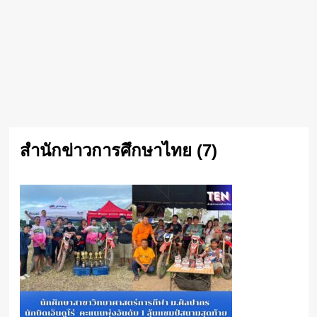
สำนักข่าวการศึกษาไทย (7)