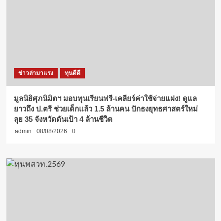
ข่าวล่ามาแรง
ทุนดีดี
มูลนิธิศุภนิมิตฯ มอบทุนเรียนฟรี-เคลียร์ค่าใช้จ่ายแฝง! ดูแล
ยาวถึง ป.ตรี ช่วยเด็กแล้ว 1.5 ล้านคน ปักธงยุทธศาสตร์ใหม่
ลุย 35 จังหวัดดันเป้า 4 ล้านชีวิต
admin
08/08/2026
0