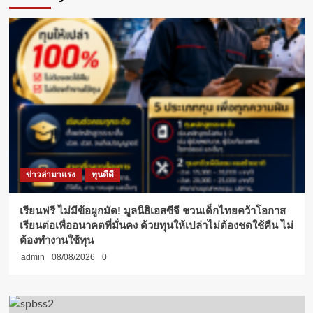
ข่าวล่ามาแรง
ทุนดีดี
เรียนฟรี ไม่มีข้อผูกมัด! มูลนิธิเอสซีจี ชวนเด็กไทยคว้าโอกาส
เรียนต่อเพื่ออนาคตที่มั่นคง ด้วยทุนให้เปล่าไม่ต้องชดใช้คืน ไม่
ต้องทำงานใช้ทุน
admin
08/08/2026
0