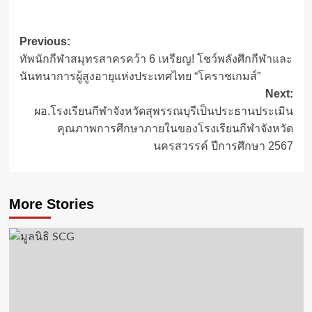
Post
Previous:
ทัพนักกีฬาสมุทรสาครคว้า 6 เหรียญ! โชว์พลังศึกกีฬาและ
navigation
นันทนาการผู้สูงอายุแห่งประเทศไทย “โคราชเกมส์”
Next:
ผอ.โรงเรียนกีฬาจังหวัดสุพรรณบุรีเป็นประธานประเมิน
คุณภาพการศึกษาภายในของโรงเรียนกีฬาจังหวัด
นครสวรรค์ ปีการศึกษา 2567
More Stories