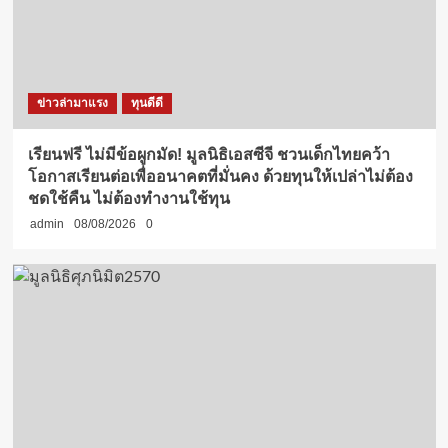
ข่าวล่ามาแรง
ทุนดีดี
เรียนฟรี ไม่มีข้อผูกมัด! มูลนิธิเอสซีจี ชวนเด็กไทยคว้า
โอกาสเรียนต่อเพื่ออนาคตที่มั่นคง ด้วยทุนให้เปล่าไม่ต้อง
ชดใช้คืน ไม่ต้องทำงานใช้ทุน
admin
08/08/2026
0