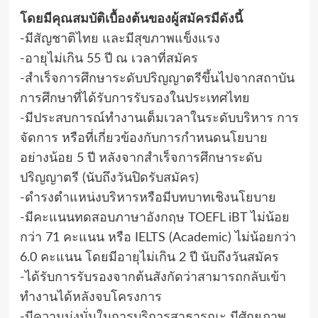
โดยมีคุณสมบัติเบื้องต้นของผู้สมัครมีดังนี้
-มีสัญชาติไทย และมีสุขภาพแข็งแรง
-อายุไม่เกิน 55 ปี ณ เวลาที่สมัคร
-สำเร็จการศึกษาระดับปริญญาตรีขึ้นไปจากสถาบัน
การศึกษาที่ได้รับการรับรองในประเทศไทย
-มีประสบการณ์ทำงานเต็มเวลาในระดับบริหาร การ
จัดการ หรือที่เกี่ยวข้องกับการกำหนดนโยบาย
อย่างน้อย 5 ปี หลังจากสำเร็จการศึกษาระดับ
ปริญญาตรี (นับถึงวันปิดรับสมัคร)
-ดำรงตำแหน่งบริหารหรือมีบทบาทเชิงนโยบาย
-มีคะแนนทดสอบภาษาอังกฤษ TOEFL iBT ไม่น้อย
กว่า 71 คะแนน หรือ IELTS (Academic) ไม่น้อยกว่า
6.0 คะแนน โดยมีอายุไม่เกิน 2 ปี นับถึงวันสมัคร
-ได้รับการรับรองจากต้นสังกัดว่าสามารถกลับเข้า
ทำงานได้หลังจบโครงการ
-มีความมุ่งมั่นในการบริการสาธารณะ มีศักยภาพ