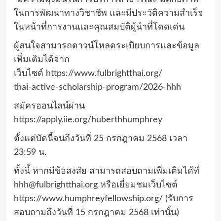
ในการพัฒนาทางวิชาชีพ และมีประวัติความสำเร็จ
ในหน้าที่การงานและคุณสมบัติผู้นำที่โดดเด่น
ผู้สนใจสามารถดาวน์โหลดระเบียบการและข้อมูล
เพิ่มเติมได้จาก
เว็บไซต์ https://www.fulbrightthai.org/
thai-active-scholarship-program/2026-hhh
สมัครออนไลน์ผ่าน
https://apply.iie.org/huberthhumphrey
ตั้งแต่บัดนี้จนถึงวันที่ 25 กรกฎาคม 2568 เวลา
23:59 น.
ทั้งนี้ หากมีข้อสงสัย สามารถสอบถามเพิ่มเติมได้ที่
hhh@fulbrightthai.org หรือเยี่ยมชมเว็บไซต์
https://www.humphreyfellowship.org/ (รับการ
สอบถามถึงวันที่ 15 กรกฎาคม 2568 เท่านั้น)