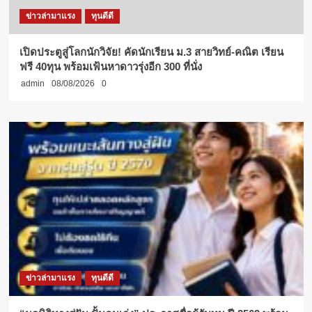
ข่าวล่ามาแรง
ทุนดีดี
เปิดประตูสู่โลกนักวิจัย! คัดนักเรียน ม.3 สายวิทย์-คณิต เรียน
ฟรี 40ทุน พร้อมเฟ้นหาดาวรุ่งอีก 300 ที่นั่ง
admin
08/08/2026
0
ข่าวล่ามาแรง
ทุนดีดี