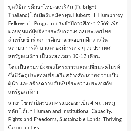
มูลนิธิการศึกษาไทย-อเมริกัน (Fulbright
Thailand) ได้เปิดรับสมัครทุน Hubert H. Humphrey
Fellowship Program ประจำปีการศึกษา 2569 เพื่อ
มอบทุนแก่ผู้บริหารระดับกลางของประเทศไทย
สำหรับเข้าร่วมการศึกษาและอบรมฝึกงานใน
สถาบันการศึกษาและองค์กรต่าง ๆ ณ ประเทศ
สหรัฐอเมริกา เป็นระยะเวลา 10-12 เดือน
โดยเป็นส่วนหนึ่งของโครงการแลกเปลี่ยนฟุลไบรท์
ซึ่งมีวัตถุประสงค์เพื่อเสริมสร้างศักยภาพความเป็น
ผู้นำ และสร้างความสัมพันธ์ระหว่างประเทศกับ
สหรัฐอเมริกา
สาขาวิชาที่เปิดรับสมัครแบ่งออกเป็น 4 หมวดหมู่
หลัก ได้แก่ Human and Institutional Capacity,
Rights and Freedoms, Sustainable Lands, Thriving
Communities