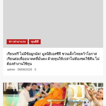
ข่าวล่ามาแรง
ทุนดีดี
เรียนฟรี ไม่มีข้อผูกมัด! มูลนิธิเอสซีจี ชวนเด็กไทยคว้าโอกาส
เรียนต่อเพื่ออนาคตที่มั่นคง ด้วยทุนให้เปล่าไม่ต้องชดใช้คืน ไม่
ต้องทำงานใช้ทุน
admin
08/08/2026
0