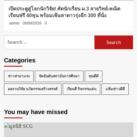
เปิดประตูสู่โลกนักวิจัย! คัดนักเรียน ม.3 สายวิทย์-คณิต
เรียนฟรี 40ทุน พร้อมเฟ้นหาดาวรุ่งอีก 300 ที่นั่ง
admin
08/08/2026
0
Search
for:
Categories
ข่าวล่ามาแรง
จัดอันดับสถาบันการศึกษา
ทุนดีดี
ผลงานวิจัย นวัตกรรมสร้างสรรค์
เรียนดี กิจกรรมเด่น
แฟ้มข่าวดีดี
You may have missed