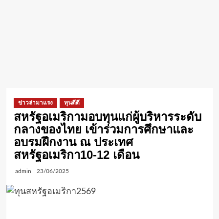
ข่าวล่ามาแรง
ทุนดีดี
สหรัฐอเมริกามอบทุนแก่ผู้บริหารระดับ
กลางของไทย เข้าร่วมการศึกษาและ
อบรมฝึกงาน ณ ประเทศ
สหรัฐอเมริกา10-12 เดือน
admin
23/06/2025