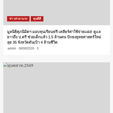
ข่าวล่ามาแรง
ทุนดีดี
มูลนิธิศุภนิมิตฯ มอบทุนเรียนฟรี-เคลียร์ค่าใช้จ่ายแฝง! ดูแล
ยาวถึง ป.ตรี ช่วยเด็กแล้ว 1.5 ล้านคน ปักธงยุทธศาสตร์ใหม่
ลุย 35 จังหวัดดันเป้า 4 ล้านชีวิต
admin
08/08/2026
0