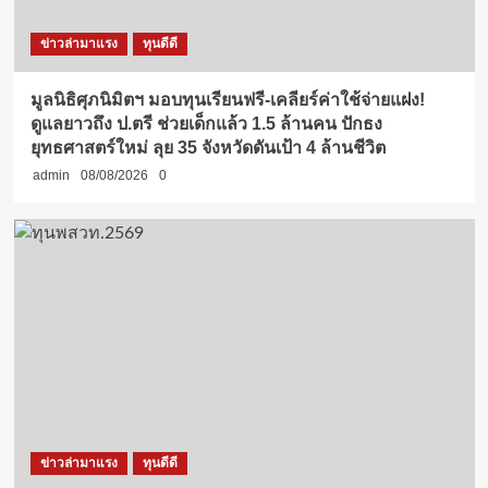
ข่าวล่ามาแรง
ทุนดีดี
มูลนิธิศุภนิมิตฯ มอบทุนเรียนฟรี-เคลียร์ค่าใช้จ่ายแฝง!
ดูแลยาวถึง ป.ตรี ช่วยเด็กแล้ว 1.5 ล้านคน ปักธง
ยุทธศาสตร์ใหม่ ลุย 35 จังหวัดดันเป้า 4 ล้านชีวิต
admin
08/08/2026
0
ข่าวล่ามาแรง
ทุนดีดี