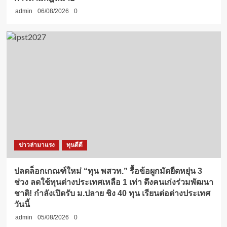
admin
06/08/2026
0
ข่าวล่ามาแรง
ทุนดีดี
ปลดล็อกเกณฑ์ใหม่ “ทุน พสวท.” รื้อข้อผูกมัดยืดหยุ่น 3
ช่วง ลดใช้ทุนต่างประเทศเหลือ 1 เท่า ดึงคนเก่งร่วมพัฒนา
ชาติ! กำลังเปิดรับ ม.ปลาย ชิง 40 ทุน เรียนต่อต่างประเทศ
วันนี้
admin
05/08/2026
0