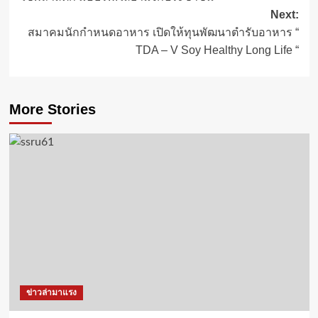
Next:
สมาคมนักกำหนดอาหาร เปิดให้ทุนพัฒนาตำรับอาหาร “
TDA – V Soy Healthy Long Life “
More Stories
ข่าวล่ามาแรง