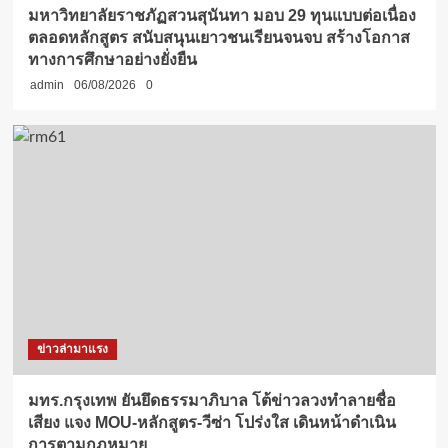
มหาวิทยาลัยราชภัฏสวนสุนันทา มอบ 29 ทุนแบบต่อเนื่อง
ตลอดหลักสูตร สนับสนุนเยาวชนเรียนจนจบ สร้างโอกาส
ทางการศึกษาอย่างยั่งยืน
admin
06/08/2026
0
ข่าวล่ามาแรง
มทร.กรุงเทพ ยันยึดธรรมาภิบาล โต้ข่าวลวงทำลายชื่อ
เสียง แจง MOU-หลักสูตร-วีซ่า โปร่งใส เดินหน้าดำเนิน
การตามกฎหมาย