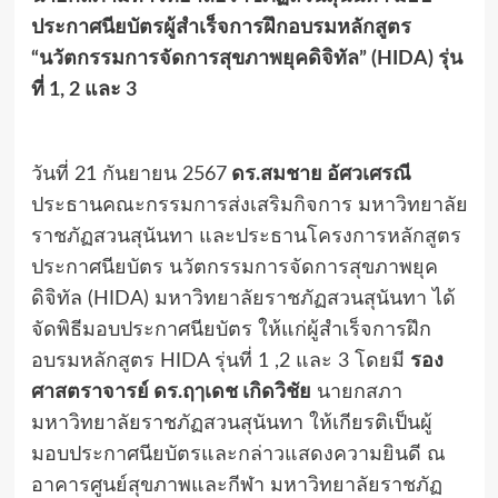
ประกาศนียบัตรผู้สำเร็จการฝึกอบรมหลักสูตร
“นวัตกรรมการจัดการสุขภาพยุคดิจิทัล” (HIDA) รุ่น
ที่ 1, 2 และ 3
วันที่ 21 กันยายน 2567
ดร.สมชาย อัศวเศรณี
ประธานคณะกรรมการส่งเสริมกิจการ มหาวิทยาลัย
ราชภัฏสวนสุนันทา และประธานโครงการหลักสูตร
ประกาศนียบัตร นวัตกรรมการจัดการสุขภาพยุค
ดิจิทัล (HIDA) มหาวิทยาลัยราชภัฏสวนสุนันทา ได้
จัดพิธีมอบประกาศนียบัตร ให้แก่ผู้สำเร็จการฝึก
อบรมหลักสูตร HIDA รุ่นที่ 1 ,2 และ 3 โดยมี
รอง
ศาสตราจารย์ ดร.ฤๅเดช เกิดวิชัย
นายกสภา
มหาวิทยาลัยราชภัฏสวนสุนันทา ให้เกียรติเป็นผู้
มอบประกาศนียบัตรและกล่าวแสดงความยินดี ณ
อาคารศูนย์สุขภาพและกีฬา มหาวิทยาลัยราชภัฏ