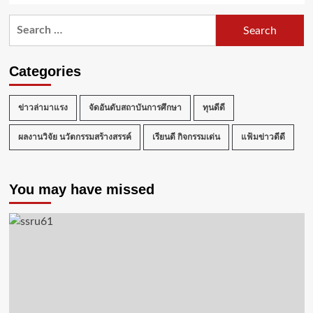
Search
for:
Categories
ข่าวล่ามาแรง
จัดอันดับสถาบันการศึกษา
ทุนดีดี
ผลงานวิจัย นวัตกรรมสร้างสรรค์
เรียนดี กิจกรรมเด่น
แฟ้มข่าวดีดี
You may have missed