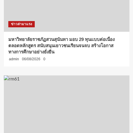
ข่าวล่ามาแรง
มหาวิทยาลัยราชภัฏสวนสุนันทา มอบ 29 ทุนแบบต่อเนื่อง
ตลอดหลักสูตร สนับสนุนเยาวชนเรียนจนจบ สร้างโอกาส
ทางการศึกษาอย่างยั่งยืน
admin
06/08/2026
0