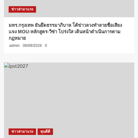
ข่าวล่ามาแรง
มทร.กรุงเทพ ยันยึดธรรมาภิบาล โต้ข่าวลวงทำลายชื่อเสียง
แจง MOU-หลักสูตร-วีซ่า โปร่งใส เดินหน้าดำเนินการตาม
กฎหมาย
admin
06/08/2026
0
ข่าวล่ามาแรง
ทุนดีดี