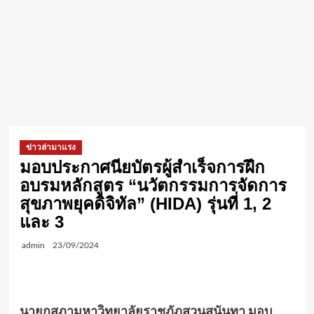
ข่าวล่ามาแรง
มอบประกาศนียบัตรผู้สำเร็จการฝึก
อบรมหลักสูตร “นวัตกรรมการจัดการ
สุขภาพยุคดิจิทัล” (HIDA) รุ่นที่ 1, 2
และ 3
admin
23/09/2024
นายกสภามหาวิทยาลัยราชภัฏสวนสุนันทา มอบ