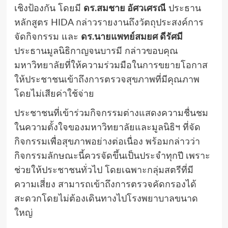
เชิงป้องกัน โดยมี
ดร.สมชาย อัศวเศรณี
ประธาน
หลักสูตร HIDA กล่าวรายงานถึงวัตถุประสงค์การ
จัดกิจกรรม และ
ดร.นายแพทย์สมยศ ดีรัศมี
ประธานมูลนิธิกาญจนบารมี กล่าวขอบคุณ
มหาวิทยาลัยที่ให้ความร่วมมือในการขยายโอกาส
ให้ประชาชนเข้าถึงการตรวจสุขภาพที่มีคุณภาพ
โดยไม่เสียค่าใช้จ่าย
ประชาชนที่เข้าร่วมกิจกรรมต่างแสดงความชื่นชม
ในความตั้งใจของมหาวิทยาลัยและมูลนิธิฯ ที่จัด
กิจกรรมเพื่อสุขภาพอย่างต่อเนื่อง พร้อมกล่าวว่า
กิจกรรมลักษณะนี้ควรจัดขึ้นเป็นประจำทุกปี เพราะ
ช่วยให้ประชาชนทั่วไป โดยเฉพาะกลุ่มสตรีที่มี
ความเสี่ยง สามารถเข้าถึงการตรวจคัดกรองได้
สะดวกโดยไม่ต้องเดินทางไปโรงพยาบาลขนาด
ใหญ่