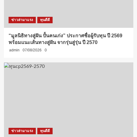
ข่าวล่ามาแรง
ทุนดีดี
“มูลนิธิทางสู่ฝัน ปั้นคนเก่ง” ประกาศชื่อผู้รับทุน ปี 2569
พร้อมแนะเส้นทางสู่ฝัน จากรุ่นสู่รุ่น ปี 2570
admin
07/08/2026
0
ข่าวล่ามาแรง
ทุนดีดี