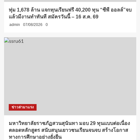
ทุ่ม 1,678 ล้าน แจกทุนเรียนฟรี 40,200 ทุน “ซีพี ออลล์”จบ
แล้วมีงานทำทันที สมัครวันนี้ – 16 ส.ค. 69
admin
07/08/2026
0
ข่าวล่ามาแรง
มหาวิทยาลัยราชภัฏสวนสุนันทา มอบ 29 ทุนแบบต่อเนื่อง
ตลอดหลักสูตร สนับสนุนเยาวชนเรียนจนจบ สร้างโอกาส
ทางการศึกษาอย่างยั่งยืน