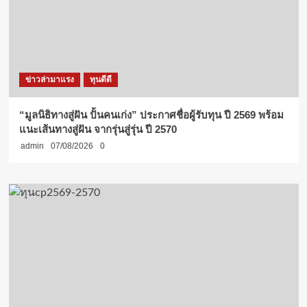
ข่าวล่ามาแรง
ทุนดีดี
“มูลนิธิทางสู่ฝัน ปั้นคนเก่ง” ประกาศชื่อผู้รับทุน ปี 2569 พร้อม
แนะเส้นทางสู่ฝัน จากรุ่นสู่รุ่น ปี 2570
admin
07/08/2026
0