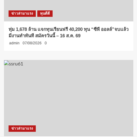
ข่าวล่ามาแรง
ทุนดีดี
ทุ่ม 1,678 ล้าน แจกทุนเรียนฟรี 40,200 ทุน “ซีพี ออลล์”จบแล้ว
มีงานทำทันที สมัครวันนี้ – 16 ส.ค. 69
admin
07/08/2026
0
ข่าวล่ามาแรง