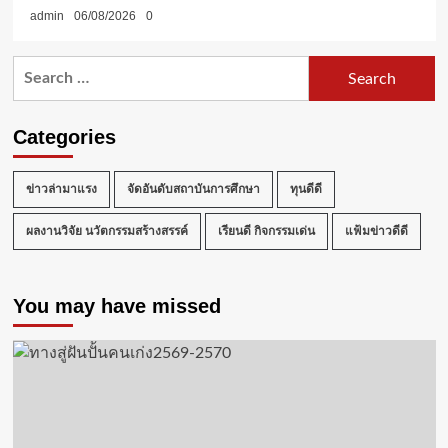
admin
06/08/2026
0
Search
for:
Categories
ข่าวล่ามาแรง
จัดอันดับสถาบันการศึกษา
ทุนดีดี
ผลงานวิจัย นวัตกรรมสร้างสรรค์
เรียนดี กิจกรรมเด่น
แฟ้มข่าวดีดี
You may have missed