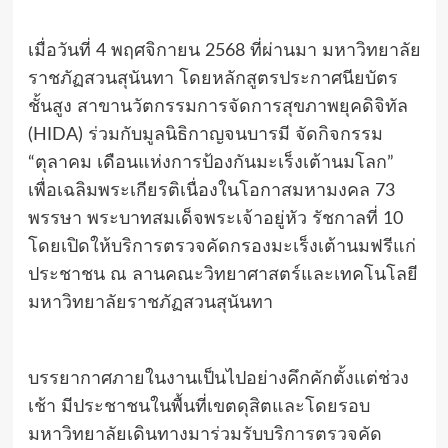
เมื่อวันที่ 4 พฤศจิกายน 2568 ที่ผ่านมา มหาวิทยาลัย
ราชภัฏสวนสุนันทา โดยหลักสูตรประกาศนียบัตร
ชั้นสูง สาขานวัตกรรมการจัดการสุขภาพยุคดิจิทัล
(HIDA) ร่วมกับมูลนิธิกาญจนบารมี จัดกิจกรรม
“ตุลาคม เดือนแห่งการป้องกันมะเร็งเต้านมโลก”
เพื่อเฉลิมพระเกียรติเนื่องในโอกาสมหามงคล 73
พรรษา พระบาทสมเด็จพระเจ้าอยู่หัว รัชกาลที่ 10
โดยเปิดให้บริการตรวจคัดกรองมะเร็งเต้านมฟรีแก่
ประชาชน ณ ลานคณะวิทยาศาสตร์และเทคโนโลยี
มหาวิทยาลัยราชภัฏสวนสุนันทา
บรรยากาศภายในงานเป็นไปอย่างคึกคักตั้งแต่ช่วง
เช้า มีประชาชนในพื้นที่เขตดุสิตและโดยรอบ
มหาวิทยาลัยเดินทางมาร่วมรับบริการตรวจคัด