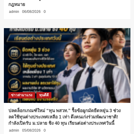
กฎหมาย
admin
06/08/2026
0
ข่าวล่ามาแรง
ทุนดีดี
ปลดล็อกเกณฑ์ใหม่ “ทุน พสวท.” รื้อข้อผูกมัดยืดหยุ่น 3 ช่วง
ลดใช้ทุนต่างประเทศเหลือ 1 เท่า ดึงคนเก่งร่วมพัฒนาชาติ!
กำลังเปิดรับ ม.ปลาย ชิง 40 ทุน เรียนต่อต่างประเทศวันนี้
admin
05/08/2026
0