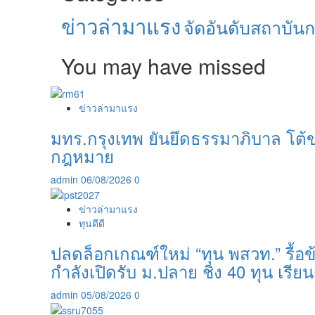
ข่าวล่ามาแรง
จัดอันดับสถาบัน
You may have missed
ข่าวล่ามาแรง
มทร.กรุงเทพ ยันยึดธรรมาภิบาล โต้ข
กฎหมาย
admin
06/08/2026
0
ข่าวล่ามาแรง
ทุนดีดี
ปลดล็อกเกณฑ์ใหม่ “ทุน พสวท.” รื้อข้
กำลังเปิดรับ ม.ปลาย ชิง 40 ทุน เรียน
admin
05/08/2026
0