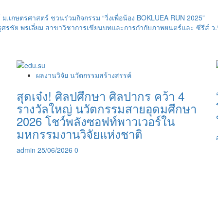
ม.เกษตรศาสตร์ ชวนร่วมกิจกรรม “วิ่งเพื่อน้อง BOKLUEA RUN 2025”
ัฐศรชัย พรเอี่ยม สาขาวิชาการเขียนบทและการกำกับภาพยนตร์และ ซีรีส์ ว.น
ผลงานวิจัย นวัตกรรมสร้างสรรค์
สุดเจ๋ง! ศิลปศึกษา ศิลปากร คว้า 4
รางวัลใหญ่ นวัตกรรมสายอุดมศึกษา
2026 โชว์พลังซอฟท์พาวเวอร์ใน
มหกรรมงานวิจัยแห่งชาติ
admin
25/06/2026
0