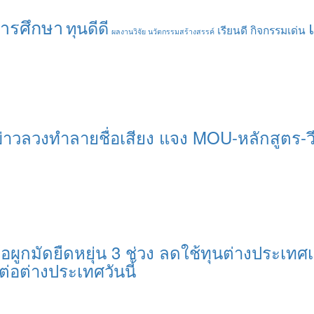
การศึกษา
ทุนดีดี
เรียนดี กิจกรรมเด่น
ผลงานวิจัย นวัตกรรมสร้างสรรค์
่าวลวงทำลายชื่อเสียง แจง MOU-หลักสูตร-ว
อผูกมัดยืดหยุ่น 3 ช่วง ลดใช้ทุนต่างประเทศเ
ต่อต่างประเทศวันนี้