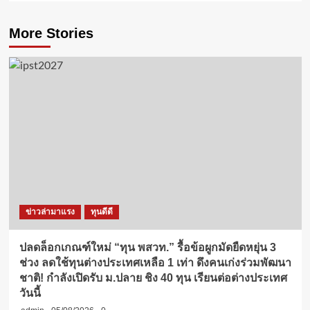
More Stories
ข่าวล่ามาแรง
ทุนดีดี
ปลดล็อกเกณฑ์ใหม่ “ทุน พสวท.” รื้อข้อผูกมัดยืดหยุ่น 3
ช่วง ลดใช้ทุนต่างประเทศเหลือ 1 เท่า ดึงคนเก่งร่วมพัฒนา
ชาติ! กำลังเปิดรับ ม.ปลาย ชิง 40 ทุน เรียนต่อต่างประเทศ
วันนี้