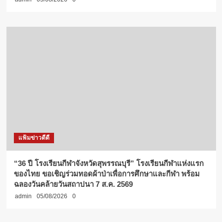
แฟ้มข่าวดีดี
“36 ปี โรงเรียนกีฬาจังหวัดสุพรรณบุรี” โรงเรียนกีฬาแห่งแรก
ของไทย ขอเชิญร่วมทอดผ้าป่าเพื่อการศึกษาและกีฬา พร้อม
ฉลองวันคล้ายวันสถาปนา 7 ส.ค. 2569
admin
05/08/2026
0