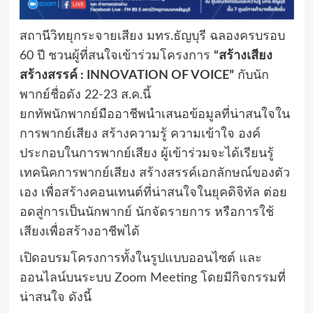
สถานีวิทยุกระจายเสียง มทร.ธัญบุรี ฉลองครบรอบ
60 ปี ชวนผู้ที่สนใจเข้าร่วมโครงการ
“สร้างเสียง
สร้างสรรค์ : INNOVATION OF VOICE”
กับนัก
พากย์ชื่อดัง 22-23 ส.ค.นี้
ยกทัพนักพากย์มืออาชีพนำเสนอข้อมูลที่น่าสนใจใน
การพากย์เสียง สร้างความรู้ ความเข้าใจ องค์
ประกอบในการพากย์เสียง ผู้เข้าร่วมจะได้เรียนรู้
เทคนิคการพากย์เสียง สร้างสรรค์เอกลักษณ์ของตัว
เอง เพื่อสร้างคอนเทนต์ที่น่าสนใจในยุคดิจิทัล ต่อย
อดสู่การเป็นนักพากย์ นักจัดรายการ หรือการใช้
เสียงเพื่อสร้างอาชีพได้
เปิดอบรมโครงการทั้งในรูปแบบออนไซต์ และ
ออนไลน์บนระบบ Zoom Meeting โดยมีกิจกรรมที่
น่าสนใจ ดังนี้