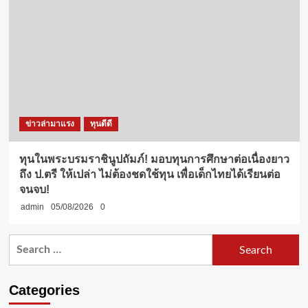
ข่าวล่ามาแรง
ทุนดีดี
ทุนในพระบรมราชินูปถัมภ์! มอบทุนการศึกษาต่อเนื่องยาว
ถึง ป.ตรี ให้เปล่า ไม่ต้องชดใช้ทุน เพื่อเด็กไทยได้เรียนต่อ
จนจบ!
admin
05/08/2026
0
Search
for:
Categories