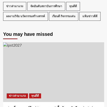
ข่าวล่ามาแรง
จัดอันดับสถาบันการศึกษา
ทุนดีดี
ผลงานวิจัย นวัตกรรมสร้างสรรค์
เรียนดี กิจกรรมเด่น
แฟ้มข่าวดีดี
You may have missed
ข่าวล่ามาแรง
ทุนดีดี