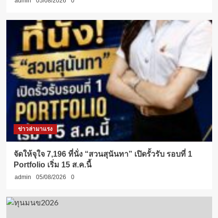
admin
05/08/2026
0
ข่าวล่ามาแรง
จัดให้จุใจ 7,196 ที่นั่ง “สวนสุนันทา” เปิดรั้วรับ รอบที่ 1
Portfolio เริ่ม 15 ส.ค.นี้
admin
05/08/2026
0