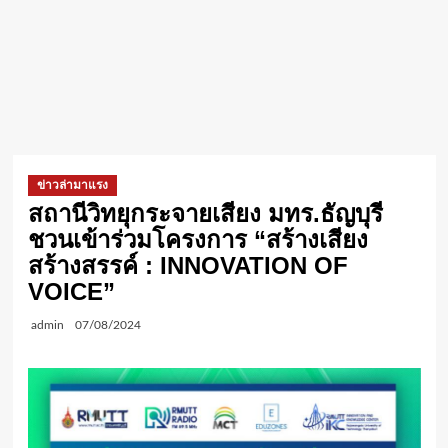
ข่าวล่ามาแรง
สถานีวิทยุกระจายเสียง มทร.ธัญบุรี
ชวนเข้าร่วมโครงการ “สร้างเสียง
สร้างสรรค์ : INNOVATION OF
VOICE”
admin
07/08/2024