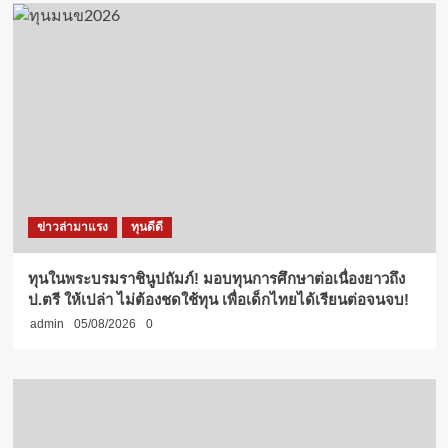
ข่าวล่ามาแรง
ทุนดีดี
ทุนในพระบรมราชินูปถัมภ์! มอบทุนการศึกษาต่อเนื่องยาวถึง
ป.ตรี ให้เปล่า ไม่ต้องชดใช้ทุน เพื่อเด็กไทยได้เรียนต่อจนจบ!
admin
05/08/2026
0