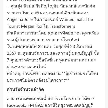
+ คุณยุ่ง นิรมล กิจภิญโญชัย นักพากย์และนักจัด
รายการวิทยุ อาทิ ผลงานพากย์เสียงนักแสดง
Angelina Jolie ในภาพยนตร์ Wanted, Salt, The
Tourist Megan Fox ใน Transformers
ดำเนินการเสวนาโดย คุณอรรทิตย์ฌาณ คูหาเรือง
รอง ผู้ประกาศรายการรายการโทรทัศน์
ในวันพฤหัสบดีที่ 22 และ วันศุกร์ที่ 23 สิงหาคม
2567 ณ ศูนย์นวัตกรรมและความรู้ มทร.ธัญบุรี ชั้น
7 ศูนย์การค้าบางซื่อจังชั่น กรุงเทพมหานคร และ
ผ่านช่องทางออนไลน์
ที่สำคัญ งานนี้ฟรี!! ตลอดงาน **ผู้เข้าร่วมจะได้รับ
ประกาศนียบัตรหลังจบโครงการ**
ด่วนรับจำนวนจำกัด
สามารถลงทะเบียนเพื่อเข้าร่วมโครงการ ได้ทาง
Facebook: FM 89.5 สถานีวิทยุราชมงคลธัญบุรี