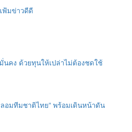
แฟ้มข่าวดีดี
มั่นคง ด้วยทุนให้เปล่าไม่ต้องชดใช้
หลอมทีมชาติไทย” พร้อมเดินหน้าดัน