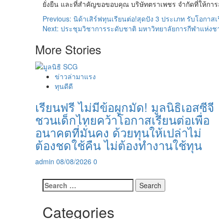
ยั่งยืน และที่สำคัญขอขอบคุณ บริษัทตราเพชร จำกัดที่ให้กา
Post
Previous:
นิด้าเสิร์ฟทุนเรียนต่อ!สุดปัง 3 ประเภท รับโอกาส
Next:
ประชุมวิชาการระดับชาติ มหาวิทยาลัยการกีฬาแห่งชาต
navigation
More Stories
ข่าวล่ามาแรง
ทุนดีดี
เรียนฟรี ไม่มีข้อผูกมัด! มูลนิธิเอสซีจี
ชวนเด็กไทยคว้าโอกาสเรียนต่อเพื่อ
อนาคตที่มั่นคง ด้วยทุนให้เปล่าไม่
ต้องชดใช้คืน ไม่ต้องทำงานใช้ทุน
admin
08/08/2026
0
Search
for:
Categories