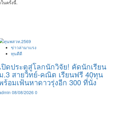
ครั้งนี้.
ข่าวล่ามาแรง
ทุนดีดี
เปิดประตูสู่โลกนักวิจัย! คัดนักเรียน
ม.3 สายวิทย์-คณิต เรียนฟรี 40ทุน
พร้อมเฟ้นหาดาวรุ่งอีก 300 ที่นั่ง
admin
08/08/2026
0