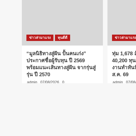
ข่าวล่ามาแรง
ทุนดีดี
ข่าวล่ามาแร
“มูลนิธิทางสู่ฝัน ปั้นคนเก่ง”
ทุ่ม 1,678
ประกาศชื่อผู้รับทุน ปี 2569
40,200 ทุน
พร้อมแนะเส้นทางสู่ฝัน จากรุ่นสู่
งานทำทันที
รุ่น ปี 2570
ส.ค. 69
admin
07/08/2026
0
admin
07/08
You may have missed