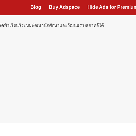
Blog
Buy Adspace
Hide Ads for Premi
 ลัดฟ้าเรียนรู้ระบบพัฒนานักศึกษาและวัฒนธรรมเกาหลีใต้