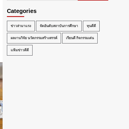
Categories
ข่าวล่ามาแรง
จัดอันดับสถาบันการศึกษา
ทุนดีดี
ผลงานวิจัย นวัตกรรมสร้างสรรค์
เรียนดี กิจกรรมเด่น
แฟ้มข่าวดีดี