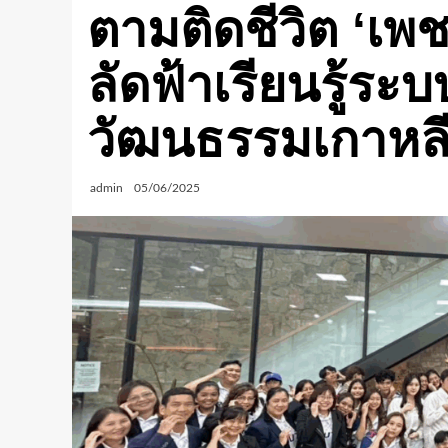
ตามติดชีวิต ‘เพ
ลัดฟ้าเรียนรู้ร
วัฒนธรรมเกาหลี
admin
05/06/2025