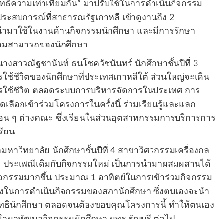
สิทธิ์ความเท่าเทียมกัน” มาปรับใช้ในการดำเนินกิจกรรม
ะสบการณ์ที่สาธารณรัฐเกาหลี เข้าดูงานถึง 2
ได้นำมาใช้ในงานด้านกิจกรรมนักศึกษา และมีการรักษา
ความสามารถของนักศึกษา
สาวณัฐชานันท์ ธนโชควัชนันทร์ นักศึกษาชั้นปีที่ 3
ช้ชีวิตของนักศึกษาที่ประเทศเกาหลีใต้ ส่วนใหญ่จะเดิน
ารใช้ชีวิต ตลอดระบบการบริหารจัดการในประเทศ การ
ือกเข้าร่วมโครงการในครั้งนี้ ร่วมเรียนรู้และแลก
พื่อน ๆ ต่างคณะ ซึ่งเรียนในส่วนอุตสาหกรรมการบริการการ
รียน
มหาวิทยาลัย นักศึกษาชั้นปีที่ 4 สาขาวิศวกรรมเครื่องกล
 ๆ ประเพณีเดิมกับกิจกรรมใหม่ เป็นการนำมาผสมผสานได้
กิจกรรมมากขึ้น ประมาณ 1 อาทิตย์ในการเข้าร่วมกิจกรรม
งในการดำเนินกิจกรรมของสภานักศึกษา ซึ่งตนเองจะนำ
สิทธินักศึกษา ตลอดจนต้องขอบคุณโครงการนี้ ทำให้ตนเอง