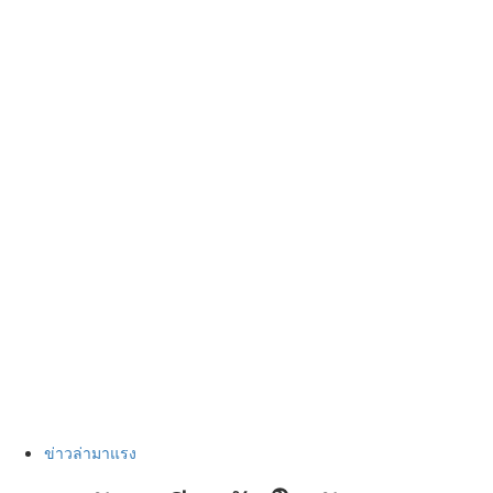
ข่าวล่ามาแรง