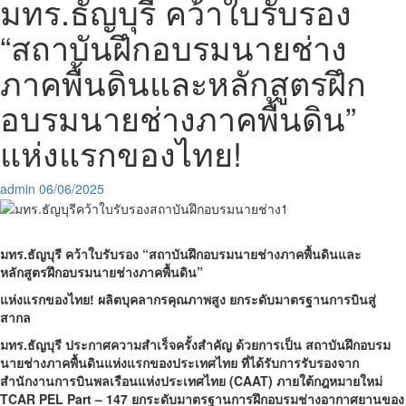
มทร.ธัญบุรี คว้าใบรับรอง
“สถาบันฝึกอบรมนายช่าง
ภาคพื้นดินและหลักสูตรฝึก
อบรมนายช่างภาคพื้นดิน”
แห่งแรกของไทย!
admin
06/06/2025
มทร.ธัญบุรี คว้าใบรับรอง “สถาบันฝึกอบรมนายช่างภาคพื้นดินและ
หลักสูตรฝึกอบรมนายช่างภาคพื้นดิน”
แห่งแรกของไทย!
ผลิตบุคลากรคุณภาพสูง ยกระดับมาตรฐานการบินสู่
สากล
มทร.ธัญบุรี ประกาศความสำเร็จครั้งสำคัญ ด้วยการเป็น สถาบันฝึกอบรม
นายช่างภาคพื้นดินแห่งแรกของประเทศไทย ที่ได้รับการรับรองจาก
สำนักงานการบินพลเรือนแห่งประเทศไทย (
CAAT) ภายใต้กฎหมายใหม่
TCAR PEL Part – 147 ยกระดับมาตรฐานการฝึกอบรมช่างอากาศยานของ