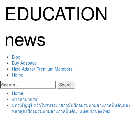
Skip
EDUCATION
to
content
news
Primary
Blog
Menu
Buy Adspace
Hide Ads for Premium Members
Home
Search
for:
Home
ข่าวล่ามาแรง
มทร.ธัญบุรี คว้าใบรับรอง “สถาบันฝึกอบรมนายช่างภาคพื้นดินและ
หลักสูตรฝึกอบรมนายช่างภาคพื้นดิน” แห่งแรกของไทย!