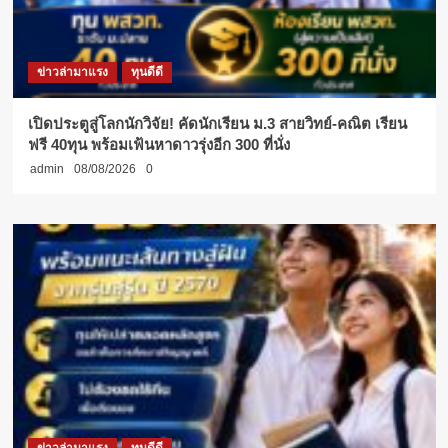
ข่าวล่ามาแรง
ทุนดีดี
เปิดประตูสู่โลกนักวิจัย! คัดนักเรียน ม.3 สายวิทย์-คณิต เรียน
ฟรี 40ทุน พร้อมเฟ้นหาดาวรุ่งอีก 300 ที่นั่ง
admin
08/08/2026
0