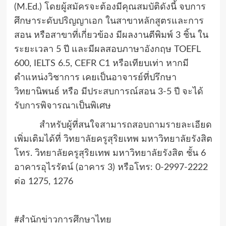
(
M.Ed.)
โดยผู้สมัครจะต้องมีคุณสมบัติดังนี้ จบการ
ศึกษาระดับปริญญาเอก ในสาขาหลักสูตรและการ
สอน หรือสาขาที่เกี่ยวข้อง มีผลงานตีพิมพ์
3
ชิ้น ใน
ระยะเวลา
5
ปี และมีผลสอบภาษาอังกฤษ
TOEFL
600, IELTS 6.5, CEFR C1
หรือเทียบเท่า หากมี
ตำแหน่งวิชาการ เคยเป็นอาจารย์ที่ปรึกษา
วิทยานิพนธ์ หรือ มีประสบการณ์สอน 3-5 ปี จะได้
รับการพิจารณาเป็นพิเศษ
สำหรับผู้ที่สนใจสามารถสอบถามรายละเอียด
เพิ่มเติมได้ที่ วิทยาลัยครูสุริยเทพ มหาวิทยาลัยรังสิต
โทร. วิทยาลัยครูสุริยเทพ มหาวิทยาลัยรังสิต ชั้น 6
อาคารอุไรรัตน์ (อาคาร 3) หรือโทร: 0-2997-2222
ต่อ 1275
,
1276
#สำนักข่าวการศึกษาไทย