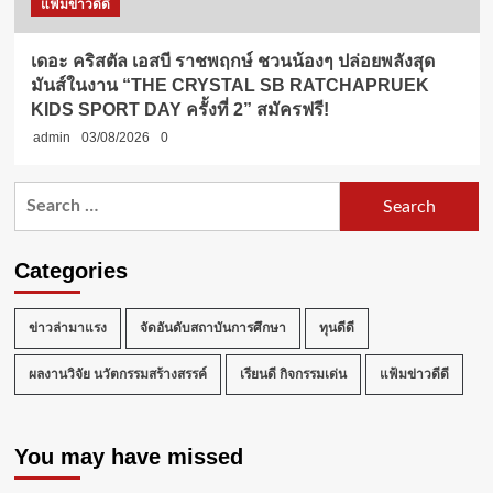
แฟ้มข่าวดีดี
เดอะ คริสตัล เอสบี ราชพฤกษ์ ชวนน้องๆ ปล่อยพลังสุด
มันส์ในงาน “THE CRYSTAL SB RATCHAPRUEK
KIDS SPORT DAY ครั้งที่ 2” สมัครฟรี!
admin
03/08/2026
0
Search
for:
Categories
ข่าวล่ามาแรง
จัดอันดับสถาบันการศึกษา
ทุนดีดี
ผลงานวิจัย นวัตกรรมสร้างสรรค์
เรียนดี กิจกรรมเด่น
แฟ้มข่าวดีดี
You may have missed