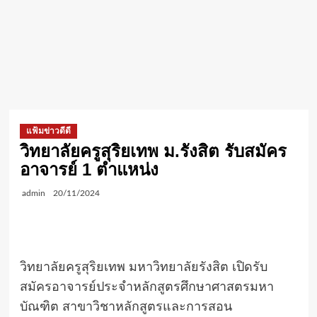
แฟ้มข่าวดีดี
วิทยาลัยครูสุริยเทพ ม.รังสิต รับสมัคร
อาจารย์ 1 ตำแหน่ง
admin
20/11/2024
วิทยาลัยครูสุริยเทพ มหาวิทยาลัยรังสิต เปิดรับ
สมัครอาจารย์ประจำหลักสูตรศึกษาศาสตรมหา
บัณฑิต สาขาวิชาหลักสูตรและการสอน