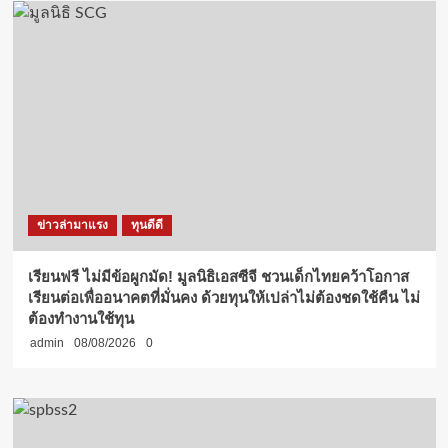
ข่าวล่ามาแรง
ทุนดีดี
เรียนฟรี ไม่มีข้อผูกมัด! มูลนิธิเอสซีจี ชวนเด็กไทยคว้าโอกาส
เรียนต่อเพื่ออนาคตที่มั่นคง ด้วยทุนให้เปล่าไม่ต้องชดใช้คืน ไม่
ต้องทำงานใช้ทุน
admin
08/08/2026
0