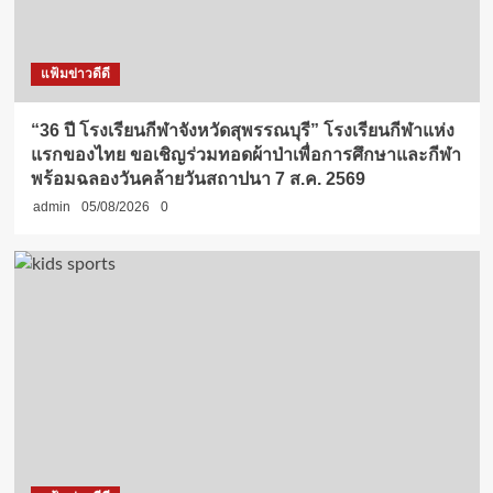
แฟ้มข่าวดีดี
“36 ปี โรงเรียนกีฬาจังหวัดสุพรรณบุรี” โรงเรียนกีฬาแห่ง
แรกของไทย ขอเชิญร่วมทอดผ้าป่าเพื่อการศึกษาและกีฬา
พร้อมฉลองวันคล้ายวันสถาปนา 7 ส.ค. 2569
admin
05/08/2026
0