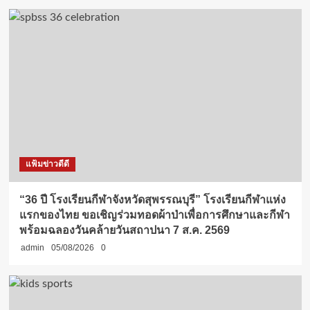
แฟ้มข่าวดีดี
“36 ปี โรงเรียนกีฬาจังหวัดสุพรรณบุรี” โรงเรียนกีฬาแห่ง
แรกของไทย ขอเชิญร่วมทอดผ้าป่าเพื่อการศึกษาและกีฬา
พร้อมฉลองวันคล้ายวันสถาปนา 7 ส.ค. 2569
admin
05/08/2026
0