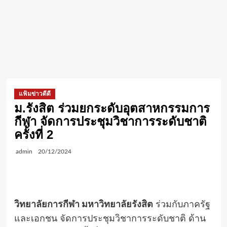
แฟ้มข่าวดีดี
ม.รังสิต ร่วมยกระดับอุตสาหกรรมการ
กีฬา จัดการประชุมวิชาการระดับชาติ
ครั้งที่ 2
admin
20/12/2024
วิทยาลัยการกีฬา มหาวิทยาลัยรังสิต
ร่วมกับภาครัฐ
และเอกชน จัดการประชุมวิชาการระดับชาติ ด้าน