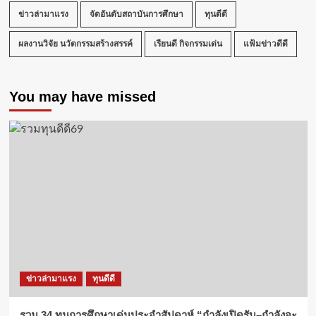
ข่าวล่ามาแรง
จัดอันดับสถาบันการศึกษา
ทุนดีดี
ผลงานวิจัย นวัตกรรมสร้างสรรค์
เรียนดี กิจกรรมเด่น
แฟ้มข่าวดีดี
You may have missed
ข่าวล่ามาแรง
ทุนดีดี
รวม 34 ทุนการศึกษาเด่นประจำสัปดาห์ “กำลังเปิดรับ–กำลังจะ