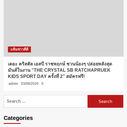
แฟ้มข่าวดีดี
เดอะ คริสตัล เอสบี ราชพฤกษ์ ชวนน้องๆ ปล่อยพลังสุด
มันส์ในงาน “THE CRYSTAL SB RATCHAPRUEK
KIDS SPORT DAY ครั้งที่ 2” สมัครฟรี!
admin
03/08/2026
0
Search
for:
Categories