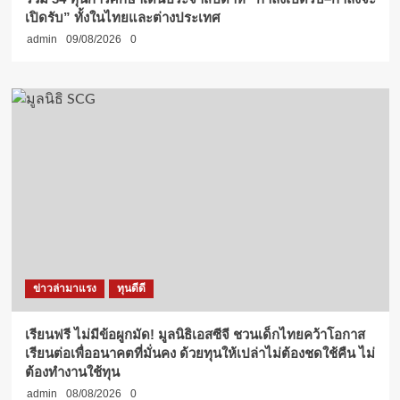
เปิดรับ” ทั้งในไทยและต่างประเทศ
admin
09/08/2026
0
ข่าวล่ามาแรง
ทุนดีดี
เรียนฟรี ไม่มีข้อผูกมัด! มูลนิธิเอสซีจี ชวนเด็กไทยคว้าโอกาส
เรียนต่อเพื่ออนาคตที่มั่นคง ด้วยทุนให้เปล่าไม่ต้องชดใช้คืน ไม่
ต้องทำงานใช้ทุน
admin
08/08/2026
0