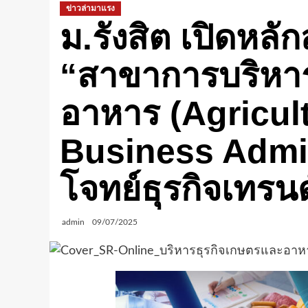
ข่าวล่ามาแรง
ม.รังสิต เปิดหลัก
“สาขาการบริหา
อาหาร (Agricul
Business Admin
โจทย์ธุรกิจเทรน
admin
09/07/2025