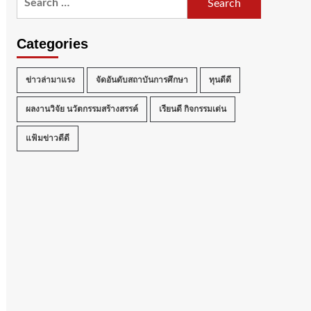
for:
Categories
ข่าวล่ามาแรง
จัดอันดับสถาบันการศึกษา
ทุนดีดี
ผลงานวิจัย นวัตกรรมสร้างสรรค์
เรียนดี กิจกรรมเด่น
แฟ้มข่าวดีดี