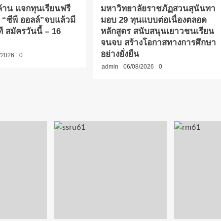
 ล้าน แจกทุนเรียนฟรี
มหาวิทยาลัยราชภัฏสวนสุนันทา
 “ซีพี ออลล์”จบแล้วมี
มอบ 29 ทุนแบบต่อเนื่องตลอด
 สมัครวันนี้ – 16
หลักสูตร สนับสนุนเยาวชนเรียน
จนจบ สร้างโอกาสทางการศึกษา
อย่างยั่งยืน
/2026
0
admin
06/08/2026
0