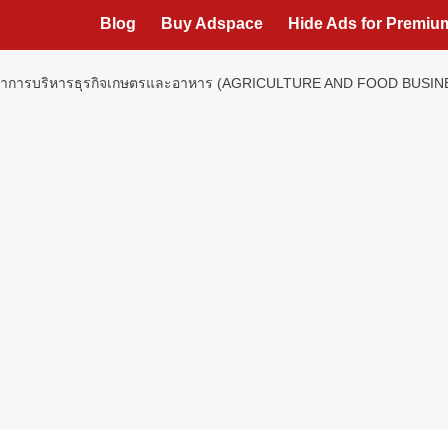
Blog
Buy Adspace
Hide Ads for Premi
ี “สาขาการบริหารธุรกิจเกษตรและอาหาร (AGRICULTURE AND FOOD BUSINE