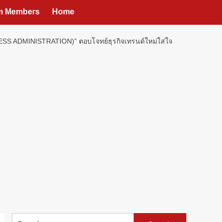
um Members
Home
SS ADMINISTRATION)” ตอบโจทย์ธุรกิจเทรนด์ใหม่ใส่ใจ
Search