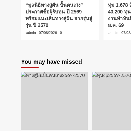
“มูลนิธิทางสู่ฝัน ปั้นคนเก่ง”
ทุ่ม 1,678
ประกาศชื่อผู้รับทุน ปี 2569
40,200 ทุน
พร้อมแนะเส้นทางสู่ฝัน จากรุ่นสู่
งานทำทันที
รุ่น ปี 2570
ส.ค. 69
admin
07/08/2026
0
admin
07/08
You may have missed