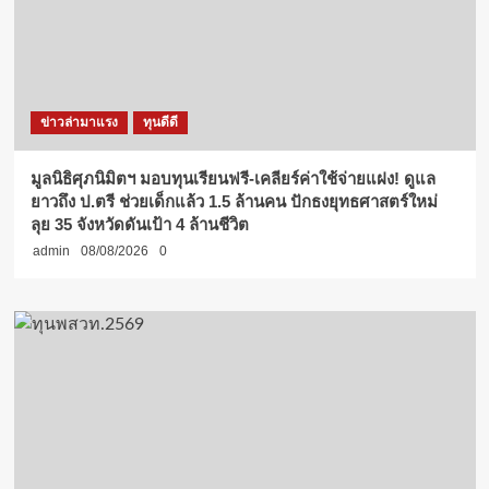
ข่าวล่ามาแรง
ทุนดีดี
มูลนิธิศุภนิมิตฯ มอบทุนเรียนฟรี-เคลียร์ค่าใช้จ่ายแฝง! ดูแล
ยาวถึง ป.ตรี ช่วยเด็กแล้ว 1.5 ล้านคน ปักธงยุทธศาสตร์ใหม่
ลุย 35 จังหวัดดันเป้า 4 ล้านชีวิต
admin
08/08/2026
0