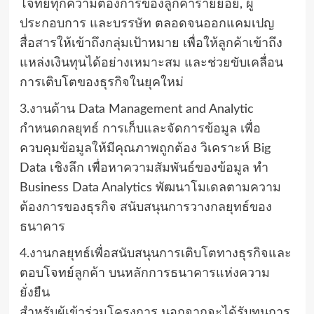
โจทย์ทุกความต้องการของลูกค้ารายย่อย, ผู้
ประกอบการ และบรรษัท ตลอดจนออกแคมเปญ
สื่อสารให้เข้าถึงกลุ่มเป้าหมาย เพื่อให้ลูกค้าเข้าถึง
แหล่งเงินทุนได้อย่างเหมาะสม และช่วยขับเคลื่อน
การเติบโตของธุรกิจในยุคใหม่
3.งานด้าน Data Management and Analytic
กำหนดกลยุทธ์ การเก็บและจัดการข้อมูล เพื่อ
ควบคุมข้อมูลให้มีคุณภาพถูกต้อง วิเคราะห์ Big
Data เชิงลึก เพื่อหาความสัมพันธ์ของข้อมูล ทำ
Business Data Analytics พัฒนาโมเดลตามความ
ต้องการของธุรกิจ สนับสนุนการวางกลยุทธ์ของ
ธนาคาร
4.งานกลยุทธ์เพื่อสนับสนุนการเติบโตทางธุรกิจและ
ตอบโจทย์ลูกค้า บนหลักการธนาคารแห่งความ
ยั่งยืน
สำหรับผู้เข้าร่วมโครงการ นอกจากจะได้รับทุนการ