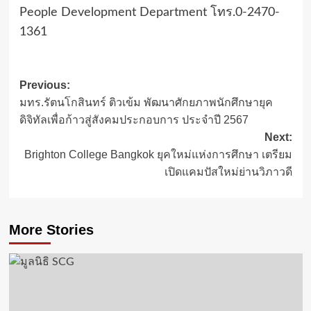
People Development Department โทร.0-2470-
1361
Post
Previous:
มทร.รัตนโกสินทร์ ติวเข้ม พัฒนาศักยภาพนักศึกษายุค
navigation
ดิจิทัลเพื่อก้าวสู่สังคมประกอบการ ประจำปี 2567
Next:
Brighton College Bangkok ยุคใหม่แห่งการศึกษา เตรียม
เปิดแคมปัสใหม่ย่านวิภาวดี
More Stories