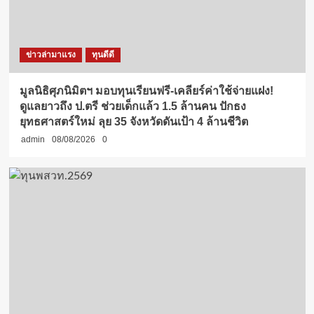
ข่าวล่ามาแรง
ทุนดีดี
มูลนิธิศุภนิมิตฯ มอบทุนเรียนฟรี-เคลียร์ค่าใช้จ่ายแฝง!
ดูแลยาวถึง ป.ตรี ช่วยเด็กแล้ว 1.5 ล้านคน ปักธง
ยุทธศาสตร์ใหม่ ลุย 35 จังหวัดดันเป้า 4 ล้านชีวิต
admin
08/08/2026
0