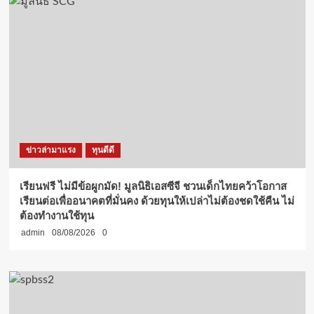
ข่าวล่ามาแรง
ทุนดีดี
เรียนฟรี ไม่มีข้อผูกมัด! มูลนิธิเอสซีจี ชวนเด็กไทยคว้าโอกาส
เรียนต่อเพื่ออนาคตที่มั่นคง ด้วยทุนให้เปล่าไม่ต้องชดใช้คืน ไม่
ต้องทำงานใช้ทุน
admin
08/08/2026
0