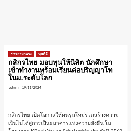
ข่าวล่ามาแรง
ทุนดีดี
กสิกรไทย มอบทุนให้นิสิต นักศึกษา
เข้าทำงานพร้อมเรียนต่อปริญญาโท
ในม.ระดับโลก
admin
19/11/2024
กสิกรไทย เปิดโอกาสให้คนรุ่นใหม่ร่วมสร้างความ
เป็นไปได้สู่การเป็นธนาคารแห่งความยั่งยืน ใน