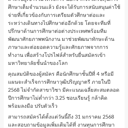
ศึกษาเต็มจำนวนแล้ว ยังจะได้รับการสนับสนุนค่าใช้
จ่ายที่เกี่ยวข้องกับการเตรียมตัวศึกษาต่อและ
ระหว่างเดินทางไปศึกษาต่ออีกด้วย โดยจะทีมที่
ปรึกษาด้านการศึกษาต่อต่างประเทศพร้อมทีม
พัฒนาศักยภาพพนักงาน มาช่วยพัฒนาทักษะด้าน
ภาษาและต่อยอดความรู้และศักยภาพจากการ
ทำงาน เพื่อสร้างโปรไฟล์สำหรับยื่นสมัครเข้า
มหาวิทยาลัยชั้นนำของโลก
คุณสมบัติของผู้สมัคร คือนักศึกษาชั้นปีที่ 4 หรือมี
แผนจะสำเร็จการศึกษาวุฒิปริญญาตรี ภายในปี
2568 ไม่จำกัดสาขาวิชา มีคะแนนเฉลี่ยสะสมตลอด
ปีการศึกษาไม่ต่ำกว่า 3.25 ชอบเรียนรู้ กล้าคิด
พร้อมลงมือ ปรับตัวเร็ว
สามารถสมัครได้ตั้งแต่วันนี้ถึง 31 มกราคม 2568
และสอบถามข้อมูลเพิ่มเติมได้ที่ งานทุนการศึกษา