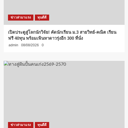
ข่าวล่ามาแรง
ทุนดีดี
เปิดประตูสู่โลกนักวิจัย! คัดนักเรียน ม.3 สายวิทย์-คณิต เรียน
ฟรี 40ทุน พร้อมเฟ้นหาดาวรุ่งอีก 300 ที่นั่ง
admin
08/08/2026
0
ข่าวล่ามาแรง
ทุนดีดี