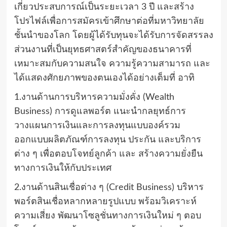
เกี่ยวประสบการณ์เป็นระยะเวลา 3 ปี และสร้าง
โปรไฟล์เพื่อการสมัครเข้าศึกษาต่อที่มหาวิทยาลัย
ชั้นนำของโลก โดยผู้ได้รับทุนจะได้รับการจัดสรรลง
ส่วนงานที่เป็นยุทธศาสตร์สำคัญของธนาคารที่
เหมาะสมกับความสนใจ ความรู้ความสามารถ และ
ได้แสดงศักยภาพของตนเองได้อย่างเต็มที่ อาทิ
1.งานด้านการบริหารความมั่งคั่ง (Wealth
Business) การดูแลพอร์ต แนะนำกลยุทธ์การ
วางแผนการเงินและการลงทุนแบบองค์รวม
ออกแบบผลิตภัณฑ์การลงทุน ประกัน และบริการ
ต่าง ๆ เพื่อตอบโจทย์ลูกค้า และ สร้างความยั่งยืน
ทางการเงินให้กับประเทศ
2.งานด้านสินเชื่อต่าง ๆ (Credit Business) บริหาร
พอร์ตสินเชื่อหลากหลายรูปแบบ พร้อมวิเคราะห์
ความเสี่ยง พัฒนาโซลูชั่นทางการเงินใหม่ ๆ ตอบ