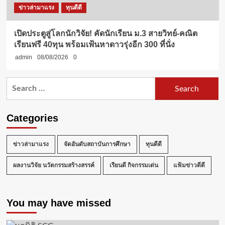
ข่าวล่ามาแรง
ทุนดีดี
เปิดประตูสู่โลกนักวิจัย! คัดนักเรียน ม.3 สายวิทย์-คณิต
เรียนฟรี 40ทุน พร้อมเฟ้นหาดาวรุ่งอีก 300 ที่นั่ง
admin
08/08/2026
0
Search
for:
Categories
ข่าวล่ามาแรง
จัดอันดับสถาบันการศึกษา
ทุนดีดี
ผลงานวิจัย นวัตกรรมสร้างสรรค์
เรียนดี กิจกรรมเด่น
แฟ้มข่าวดีดี
You may have missed