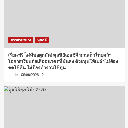
ข่าวล่ามาแรง
ทุนดีดี
เรียนฟรี ไม่มีข้อผูกมัด! มูลนิธิเอสซีจี ชวนเด็กไทยคว้า
โอกาสเรียนต่อเพื่ออนาคตที่มั่นคง ด้วยทุนให้เปล่าไม่ต้อง
ชดใช้คืน ไม่ต้องทำงานใช้ทุน
admin
08/08/2026
0