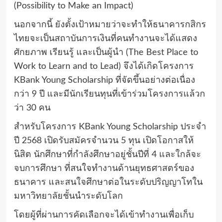
(Possibility to Make an Impact)
นอกจากนี้ ยังตั้งเป้าหมายว่าจะทำให้ธนาคารกสิกร
ไทยจะเป็นสถาบันการเงินที่คนทำงานจะได้แสดง
ศักยภาพ เรียนรู้ และเป็นผู้นำ (The Best Place to
Work to Learn and to Lead) จึงได้เกิดโครงการ
KBank Young Scholarship ที่จัดขึ้นอย่างต่อเนื่อง
กว่า 9 ปี และมีนักเรียนทุนที่เข้าร่วมโครงการแล้วก
ว่า 30 คน
สำหรับโครงการ KBank Young Scholarship ประจำ
ปี 2568 เปิดรับสมัครจำนวน 5 ทุน เปิดโอกาสให้
นิสิต นักศึกษาที่กำลังศึกษาอยู่ชั้นปีที่ 4 และใกล้จะ
จบการศึกษา ที่สนใจทำงานด้านยุทธศาสตร์ของ
ธนาคาร และสนใจศึกษาต่อในระดับปริญญาโทใน
มหาวิทยาลัยชั้นนำระดับโลก
โดยผู้ที่ผ่านการคัดเลือกจะได้เข้าทำงานเพื่อเก็บ