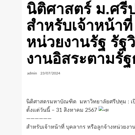
นิติศาสตร์ ม.ศรี
สำหรับเจ้าหน้าที
หน่วยงานรัฐ รัฐว
งานอิสระตามรั
admin
23/07/2024
นิติศาสตรมหาบัณฑิต มหาวิทยาลัยศรีปทุม : เป
ตั้งแต่วันนี้ – 31 สิงหาคม 2567
——————
สำหรับเจ้าหน้าที่ บุคลากร หรือลูกจ้างหน่วยง