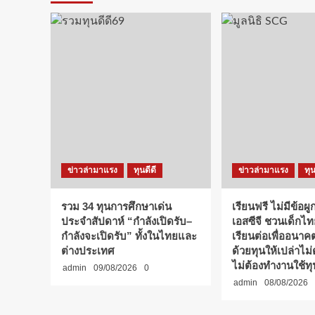
ข่าวล่ามาแรง
ทุนดีดี
ข่าวล่ามาแรง
ทุน
รวม 34 ทุนการศึกษาเด่น
เรียนฟรี ไม่มีข้อผูก
ประจำสัปดาห์ “กำลังเปิดรับ–
เอสซีจี ชวนเด็กไ
กำลังจะเปิดรับ” ทั้งในไทยและ
เรียนต่อเพื่ออนาคต
ต่างประเทศ
ด้วยทุนให้เปล่าไม
ไม่ต้องทำงานใช้ทุ
admin
09/08/2026
0
admin
08/08/2026