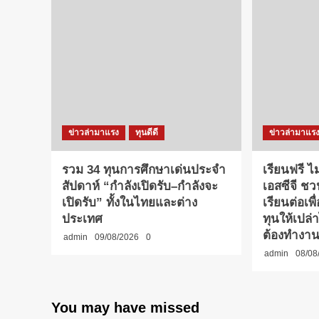
ข่าวล่ามาแรง
ทุนดีดี
ข่าวล่ามาแร
รวม 34 ทุนการศึกษาเด่นประจำ
เรียนฟรี ไม
สัปดาห์ “กำลังเปิดรับ–กำลังจะ
เอสซีจี ช
เปิดรับ” ทั้งในไทยและต่าง
เรียนต่อเพื
ประเทศ
ทุนให้เปล่
ต้องทำงาน
admin
09/08/2026
0
admin
08/08
You may have missed