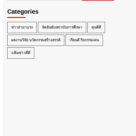
Categories
ข่าวล่ามาแรง
จัดอันดับสถาบันการศึกษา
ทุนดีดี
ผลงานวิจัย นวัตกรรมสร้างสรรค์
เรียนดี กิจกรรมเด่น
แฟ้มข่าวดีดี