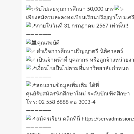
——————
รับไปเลยทุนการศึกษา 50,000 บาท
เพียงสมัครและลงทะเบียนเรียนปริญญาโท ม.ศร
ภายในวันที่ 31 กรกฎาคม 2567 เท่านั้น!!
——————
คุณสมบัติ
สำเร็จการศึกษาปริญญาตรี นิติศาสตร์
เป็นเจ้าหน้าที่ บุคลากร หรือลูกจ้างหน่วย
เงื่อนไขเป็นไปตามที่มหาวิทยาลัยกำหนด
——————
สอบถามข้อมูลเพิ่มเติม ได้ที่
ศูนย์รับสมัครนักศึกษาใหม่ ระดับบัณฑิตศึกษา
โทร: 02 558 6888 ต่อ 3003-4
——————
สมัครเรียน คลิกที่นี่
https://servadmission
——————