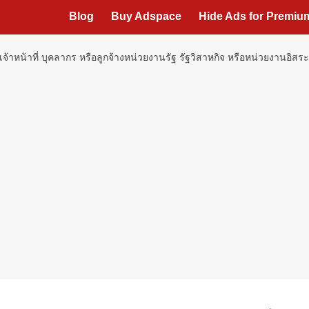
Blog
Buy Adspace
Hide Ads for Premi
บเจ้าหน้าที่ บุคลากร หรือลูกจ้างหน่วยงานรัฐ รัฐวิสาหกิจ หรือหน่วยงานอิ