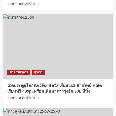
admin
08/08/2026
0
ข่าวล่ามาแรง
ทุนดีดี
เปิดประตูสู่โลกนักวิจัย! คัดนักเรียน ม.3 สายวิทย์-คณิต
เรียนฟรี 40ทุน พร้อมเฟ้นหาดาวรุ่งอีก 300 ที่นั่ง
admin
08/08/2026
0