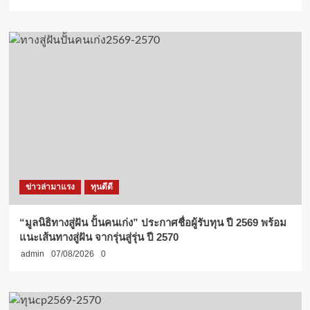
ข่าวล่ามาแรง
ทุนดีดี
“มูลนิธิทางสู่ฝัน ปั้นคนเก่ง” ประกาศชื่อผู้รับทุน ปี 2569 พร้อม
แนะเส้นทางสู่ฝัน จากรุ่นสู่รุ่น ปี 2570
admin
07/08/2026
0