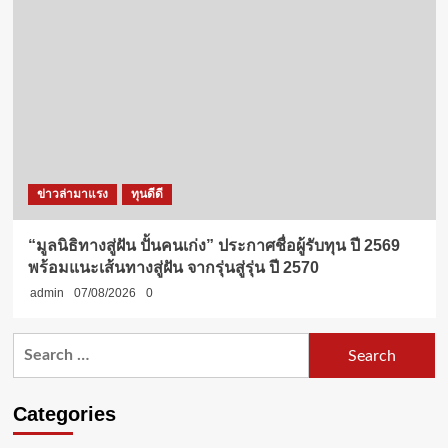
ข่าวล่ามาแรง
ทุนดีดี
“มูลนิธิทางสู่ฝัน ปั้นคนเก่ง” ประกาศชื่อผู้รับทุน ปี 2569
พร้อมแนะเส้นทางสู่ฝัน จากรุ่นสู่รุ่น ปี 2570
admin
07/08/2026
0
Search
for:
Categories