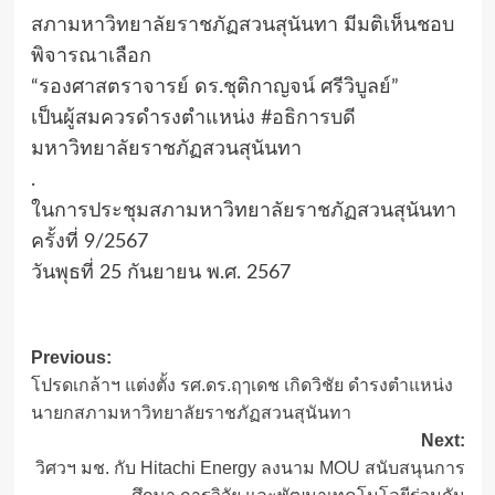
สภามหาวิทยาลัยราชภัฏสวนสุนันทา มีมติเห็นชอบ
พิจารณาเลือก
“รองศาสตราจารย์ ดร.ชุติกาญจน์ ศรีวิบูลย์”
เป็นผู้สมควรดำรงตำแหน่ง
#อธิการบดี
มหาวิทยาลัยราชภัฏสวนสุนันทา
.
ในการประชุมสภามหาวิทยาลัยราชภัฏสวนสุนันทา
ครั้งที่ 9/2567
วันพุธที่ 25 กันยายน พ.ศ. 2567
Post
Previous:
โปรดเกล้าฯ แต่งตั้ง รศ.ดร.ฤๅเดช เกิดวิชัย ดำรงตำแหน่ง
navigation
นายกสภามหาวิทยาลัยราชภัฏสวนสุนันทา
Next:
วิศวฯ มช. กับ Hitachi Energy ลงนาม MOU สนับสนุนการ