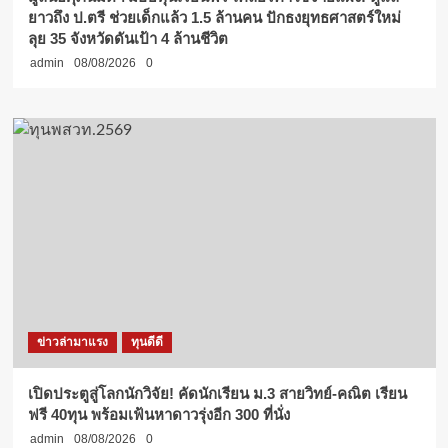
ยาวถึง ป.ตรี ช่วยเด็กแล้ว 1.5 ล้านคน ปักธงยุทธศาสตร์ใหม่
ลุย 35 จังหวัดดันเป้า 4 ล้านชีวิต
admin
08/08/2026
0
ข่าวล่ามาแรง
ทุนดีดี
เปิดประตูสู่โลกนักวิจัย! คัดนักเรียน ม.3 สายวิทย์-คณิต เรียน
ฟรี 40ทุน พร้อมเฟ้นหาดาวรุ่งอีก 300 ที่นั่ง
admin
08/08/2026
0