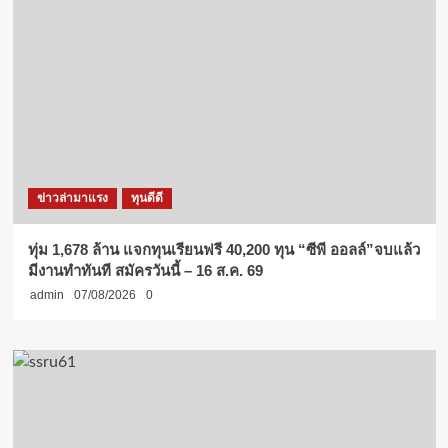
ข่าวล่ามาแรง
ทุนดีดี
ทุ่ม 1,678 ล้าน แจกทุนเรียนฟรี 40,200 ทุน “ซีพี ออลล์”จบแล้ว
มีงานทำทันที สมัครวันนี้ – 16 ส.ค. 69
admin
07/08/2026
0