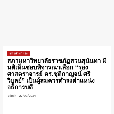
ข่าวล่ามาแรง
สภามหาวิทยาลัยราชภัฏสวนสุนันทา มี
มติเห็นชอบพิจารณาเลือก “รอง
ศาสตราจารย์ ดร.ชุติกาญจน์ ศรี
วิบูลย์” เป็นผู้สมควรดำรงตำแหน่ง
อธิการบดี
admin
27/09/2024