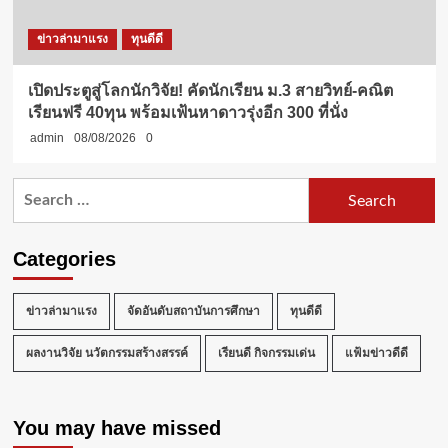
ข่าวล่ามาแรง
ทุนดีดี
เปิดประตูสู่โลกนักวิจัย! คัดนักเรียน ม.3 สายวิทย์-คณิต
เรียนฟรี 40ทุน พร้อมเฟ้นหาดาวรุ่งอีก 300 ที่นั่ง
admin
08/08/2026
0
Search
for:
Categories
ข่าวล่ามาแรง
จัดอันดับสถาบันการศึกษา
ทุนดีดี
ผลงานวิจัย นวัตกรรมสร้างสรรค์
เรียนดี กิจกรรมเด่น
แฟ้มข่าวดีดี
You may have missed