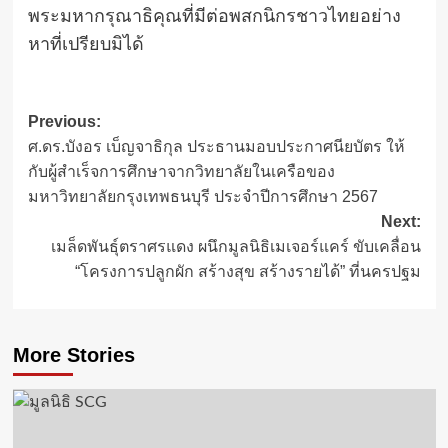
พระมหากรุณาธิคุณที่มีต่อพสกนิกรชาวไทยอย่าง
หาที่เปรียบมิได้
Post
Previous:
ศ.ดร.บังอร เบ็ญจาธิกุล ประธานมอบประกาศนียบัตร ให้
navigation
กับผู้สำเร็จการศึกษาจากวิทยาลัยในเครือของ
มหาวิทยาลัยกรุงเทพธนบุรี ประจำปีการศึกษา 2567
Next:
เมล็ดพันธุ์ตราศรแดง ผนึกมูลนิธิเมเจอร์แคร์ ขับเคลื่อน
“โครงการปลูกผัก สร้างสุข สร้างรายได้” ที่นครปฐม
More Stories