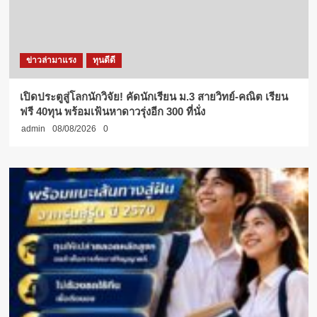
ข่าวล่ามาแรง
ทุนดีดี
เปิดประตูสู่โลกนักวิจัย! คัดนักเรียน ม.3 สายวิทย์-คณิต เรียน
ฟรี 40ทุน พร้อมเฟ้นหาดาวรุ่งอีก 300 ที่นั่ง
admin
08/08/2026
0