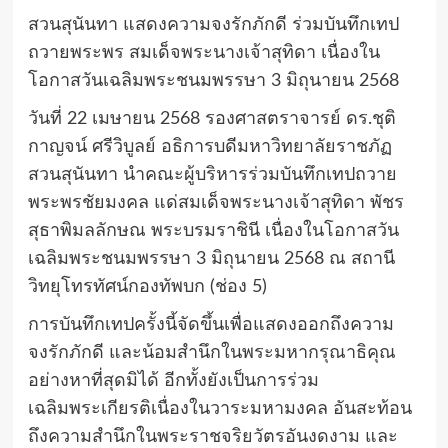
สวนสุนันทา แสดงความจงรักภักดี ร่วมบันทึกเทป
ถวายพระพร สมเด็จพระนางเจ้าสุทิดา เนื่องใน
โอกาสวันเฉลิมพระชนมพรรษา 3 มิถุนายน 2568
วันที่ 22 เมษายน 2568 รองศาสตราจารย์ ดร.ชุติ
กาญจน์ ศรีวิบูลย์ อธิการบดีมหาวิทยาลัยราชภัฏ
สวนสุนันทา นำคณะผู้บริหารร่วมบันทึกเทปถวาย
พระพรชัยมงคล แด่สมเด็จพระนางเจ้าสุทิดา พัชร
สุธาพิมลลักษณ พระบรมราชินี เนื่องในโอกาสวัน
เฉลิมพระชนมพรรษา 3 มิถุนายน 2568 ณ สถานี
วิทยุโทรทัศน์กองทัพบก (ช่อง 5)
การบันทึกเทปครั้งนี้จัดขึ้นเพื่อแสดงออกถึงความ
จงรักภักดี และน้อมสำนึกในพระมหากรุณาธิคุณ
อย่างหาที่สุดมิได้ อีกทั้งยังเป็นการร่วม
เฉลิมพระเกียรติเนื่องในวาระมหามงคล อันสะท้อน
ถึงความสำนึกในพระราชจริยวัตรอันงดงาม และ