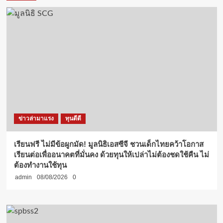
ข่าวล่ามาแรง
ทุนดีดี
เรียนฟรี ไม่มีข้อผูกมัด! มูลนิธิเอสซีจี ชวนเด็กไทยคว้าโอกาส
เรียนต่อเพื่ออนาคตที่มั่นคง ด้วยทุนให้เปล่าไม่ต้องชดใช้คืน ไม่
ต้องทำงานใช้ทุน
admin
08/08/2026
0