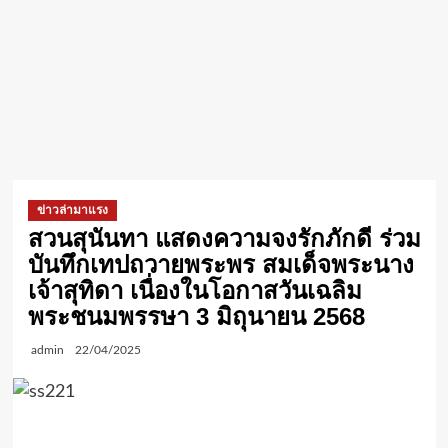
ข่าวล่ามาแรง
สวนสุนันทา แสดงความจงรักภักดี ร่วม
บันทึกเทปถวายพระพร สมเด็จพระนาง
เจ้าสุทิดา เนื่องในโอกาสวันเฉลิม
พระชนมพรรษา 3 มิถุนายน 2568
admin
22/04/2025