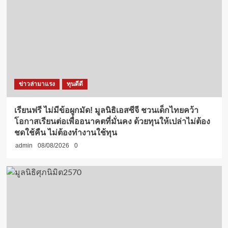
ข่าวล่ามาแรง
ทุนดีดี
เรียนฟรี ไม่มีข้อผูกมัด! มูลนิธิเอสซีจี ชวนเด็กไทยคว้า
โอกาสเรียนต่อเพื่ออนาคตที่มั่นคง ด้วยทุนให้เปล่าไม่ต้อง
ชดใช้คืน ไม่ต้องทำงานใช้ทุน
admin
08/08/2026
0