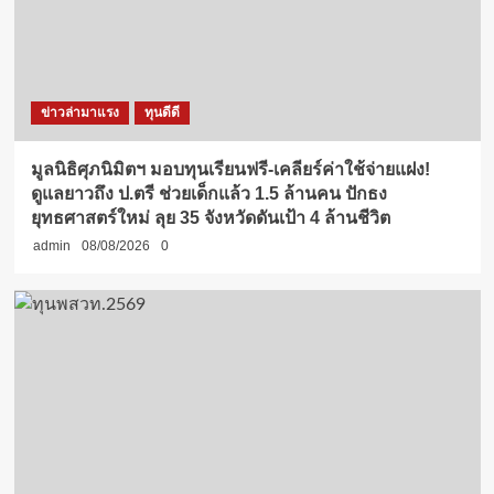
ข่าวล่ามาแรง
ทุนดีดี
มูลนิธิศุภนิมิตฯ มอบทุนเรียนฟรี-เคลียร์ค่าใช้จ่ายแฝง!
ดูแลยาวถึง ป.ตรี ช่วยเด็กแล้ว 1.5 ล้านคน ปักธง
ยุทธศาสตร์ใหม่ ลุย 35 จังหวัดดันเป้า 4 ล้านชีวิต
admin
08/08/2026
0