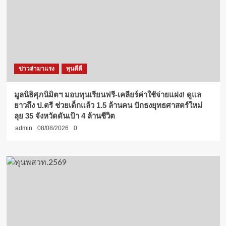
ข่าวล่ามาแรง
ทุนดีดี
มูลนิธิศุภนิมิตฯ มอบทุนเรียนฟรี-เคลียร์ค่าใช้จ่ายแฝง! ดูแล
ยาวถึง ป.ตรี ช่วยเด็กแล้ว 1.5 ล้านคน ปักธงยุทธศาสตร์ใหม่
ลุย 35 จังหวัดดันเป้า 4 ล้านชีวิต
admin
08/08/2026
0