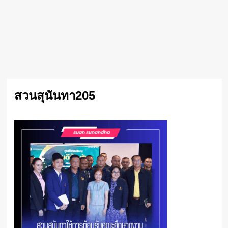
สวนสุนันทา205