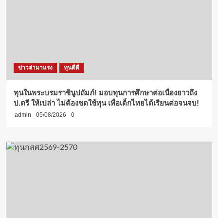
ข่าวล่ามาแรง
ทุนดีดี
ทุนในพระบรมราชินูปถัมภ์! มอบทุนการศึกษาต่อเนื่องยาวถึง
ป.ตรี ให้เปล่า ไม่ต้องชดใช้ทุน เพื่อเด็กไทยได้เรียนต่อจนจบ!
admin
05/08/2026
0