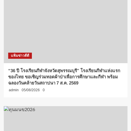
แฟ้มข่าวดีดี
“36 ปี โรงเรียนกีฬาจังหวัดสุพรรณบุรี” โรงเรียนกีฬาแห่งแรก
ของไทย ขอเชิญร่วมทอดผ้าป่าเพื่อการศึกษาและกีฬา พร้อม
ฉลองวันคล้ายวันสถาปนา 7 ส.ค. 2569
admin
05/08/2026
0