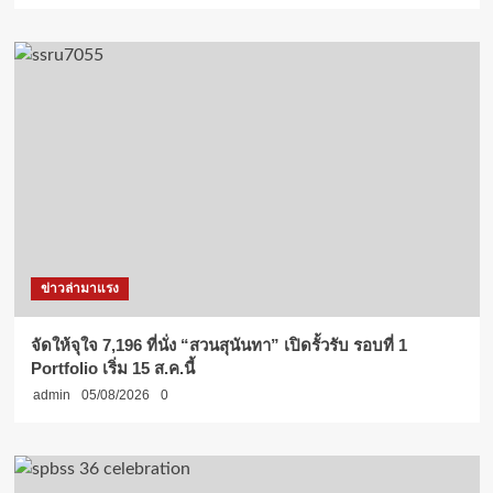
ข่าวล่ามาแรง
จัดให้จุใจ 7,196 ที่นั่ง “สวนสุนันทา” เปิดรั้วรับ รอบที่ 1
Portfolio เริ่ม 15 ส.ค.นี้
admin
05/08/2026
0