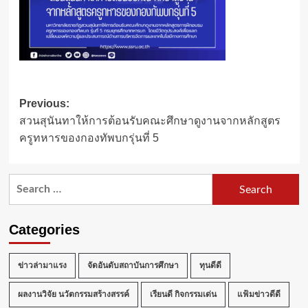
Post
Previous:
สวนสุนันทาให้การต้อนรับคณะศึกษาดูงานจากหลักสูตร
navigation
ครูทหารของกองทัพบกรุ่นที่ 5
Search
for:
Categories
ข่าวล่ามาแรง
จัดอันดับสถาบันการศึกษา
ทุนดีดี
ผลงานวิจัย นวัตกรรมสร้างสรรค์
เรียนดี กิจกรรมเด่น
แฟ้มข่าวดีดี