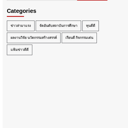
Categories
ข่าวล่ามาแรง
จัดอันดับสถาบันการศึกษา
ทุนดีดี
ผลงานวิจัย นวัตกรรมสร้างสรรค์
เรียนดี กิจกรรมเด่น
แฟ้มข่าวดีดี