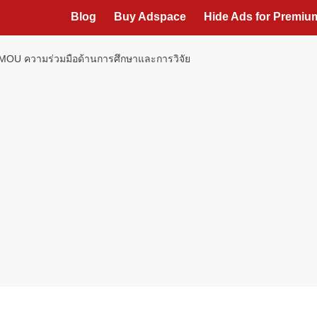
Blog
Buy Adspace
Hide Ads for Premi
 MOU ความร่วมมือด้านการศึกษาและการวิจัย