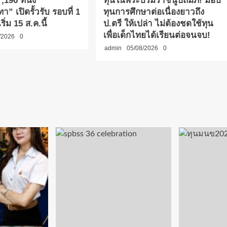
,196 ที่นั่ง
ทุนในพระบรมราชินูปถัมภ์! มอบ
า” เปิดรั้วรับ รอบที่ 1
ทุนการศึกษาต่อเนื่องยาวถึง
ริ่ม 15 ส.ค.นี้
ป.ตรี ให้เปล่า ไม่ต้องชดใช้ทุน
เพื่อเด็กไทยได้เรียนต่อจนจบ!
/2026
0
admin
05/08/2026
0