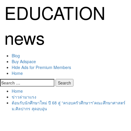
Skip
EDUCATION
to
content
news
Primary
Blog
Menu
Buy Adspace
Hide Ads for Premium Members
Home
Search
for:
Home
ข่าวล่ามาแรง
ต้อนรับนักศึกษาใหม่ ปี 68 สู่ “ครอบครัวศึกษาฯ”คณะศึกษาศาสตร์
ม.ศิลปากร สุดอบอุ่น