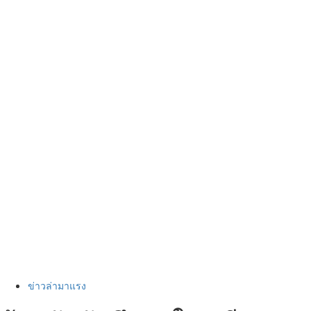
ข่าวล่ามาแรง