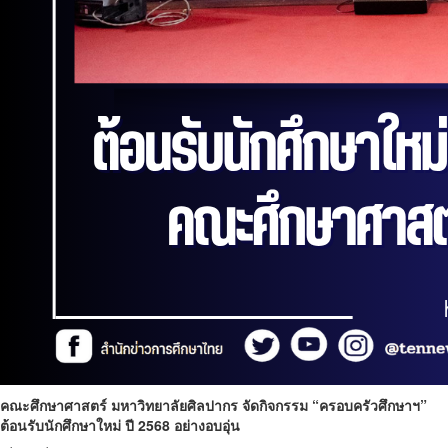
คณะศึกษาศาสตร์ มหาวิทยาลัยศิลปากร จัดกิจกรรม “ครอบครัวศึกษาฯ”
ต้อนรับนักศึกษาใหม่ ปี 2568 อย่างอบอุ่น