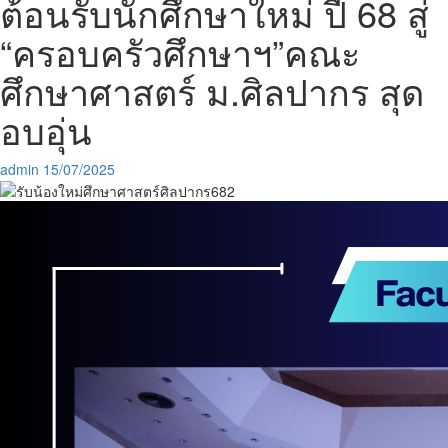
ต้อนรับนักศึกษาใหม่ ปี 68 สู่
“ครอบครัวศึกษาฯ”คณะ
ศึกษาศาสตร์ ม.ศิลปากร สุด
อบอุ่น
admin
15/07/2025