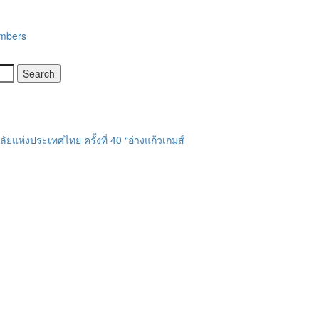
embers
แห่งประเทศไทย ครั้งที่ 40 “อ่างแก้วเกมส์