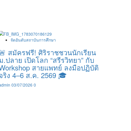
จัดอันดับสถาบันการศึกษา
🚨 สมัครฟรี! ศิริราชชวนนักเรียน
ม.ปลาย เปิดโลก “สรีรวิทยา” กับ
Workshop สายแพทย์ ลงมือปฏิบัติ
จริง 4–6 ส.ค. 2569 🎓
admin
03/07/2026
0