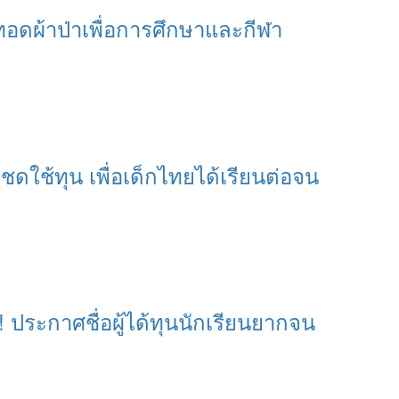
ทอดผ้าป่าเพื่อการศึกษาและกีฬา
ชดใช้ทุน เพื่อเด็กไทยได้เรียนต่อจน
! ประกาศชื่อผู้ได้ทุนนักเรียนยากจน