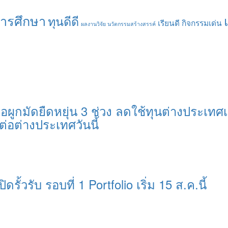
การศึกษา
ทุนดีดี
เรียนดี กิจกรรมเด่น
ผลงานวิจัย นวัตกรรมสร้างสรรค์
อผูกมัดยืดหยุ่น 3 ช่วง ลดใช้ทุนต่างประเทศเ
ต่อต่างประเทศวันนี้
ิดรั้วรับ รอบที่ 1 Portfolio เริ่ม 15 ส.ค.นี้