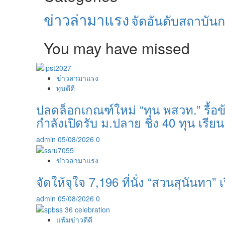
ข่าวล่ามาแรง
จัดอันดับสถาบัน
You may have missed
ข่าวล่ามาแรง
ทุนดีดี
ปลดล็อกเกณฑ์ใหม่ “ทุน พสวท.” รื้อข้
กำลังเปิดรับ ม.ปลาย ชิง 40 ทุน เรียน
admin
05/08/2026
0
ข่าวล่ามาแรง
จัดให้จุใจ 7,196 ที่นั่ง “สวนสุนันทา” เป
admin
05/08/2026
0
แฟ้มข่าวดีดี