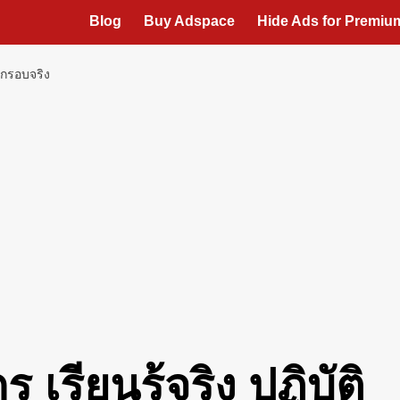
Blog
Buy Adspace
Hide Ads for Premi
ออกรอบจริง
เรียนรู้จริง ปฏิบัติ