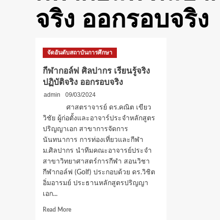
จริง ออกรอบจริง
จัดอันดับสถาบันการศึกษา
กีฬากอล์ฟ ศิลปากร เรียนรู้จริง
ปฏิบัติจริง ออกรอบจริง
admin
09/03/2024
ศาสตราจารย์ ดร.คณิต เขียว
วิชัย ผู้ก่อตั้งและอาจาร์ประจำหลักสูตร
ปริญญาเอก สาขาการจัดการ
นันทนาการ การท่องเที่ยวและกีฬา
ม.ศิลปากร นำทีมคณะอาจารย์ประจำ
สาขาวิทยาศาสตร์การกีฬา สอนวิชา
กีฬากอล์ฟ (Golf) ประกอบด้วย ดร.วิชิต
อิ่มอารมย์ ประธานหลักสูตรปริญญา
เอก...
Read
Read More
more