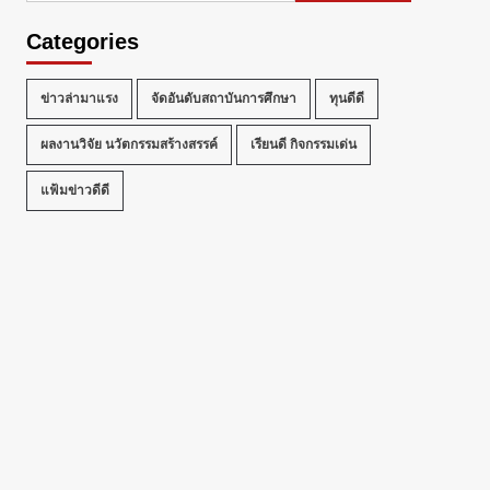
Categories
ข่าวล่ามาแรง
จัดอันดับสถาบันการศึกษา
ทุนดีดี
ผลงานวิจัย นวัตกรรมสร้างสรรค์
เรียนดี กิจกรรมเด่น
แฟ้มข่าวดีดี