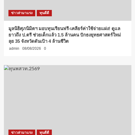
ข่าวล่ามาแรง
ทุนดีดี
มูลนิธิศุภนิมิตฯ มอบทุนเรียนฟรี-เคลียร์ค่าใช้จ่ายแฝง! ดูแล
ยาวถึง ป.ตรี ช่วยเด็กแล้ว 1.5 ล้านคน ปักธงยุทธศาสตร์ใหม่
ลุย 35 จังหวัดดันเป้า 4 ล้านชีวิต
admin
08/08/2026
0
ข่าวล่ามาแรง
ทุนดีดี