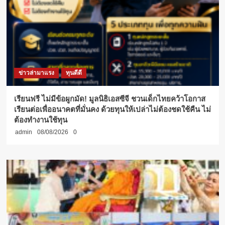
ข่าวล่ามาแรง
ทุนดีดี
เรียนฟรี ไม่มีข้อผูกมัด! มูลนิธิเอสซีจี ชวนเด็กไทยคว้าโอกาส
เรียนต่อเพื่ออนาคตที่มั่นคง ด้วยทุนให้เปล่าไม่ต้องชดใช้คืน ไม่
ต้องทำงานใช้ทุน
admin
08/08/2026
0