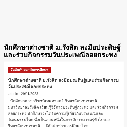
นักศึกษาต่างชาติ ม.รังสิต ลงมือประดิษฐ์
และร่วมกิจกรรมวันประเพณีลอยกระทง
จัดอันดับสถาบันการศึกษา
นักศึกษาต่างชาติ ม.รังสิต ลงมือประดิษฐ์และร่วมกิจกรรม
วันประเพณีลอยกระทง
admin
29/11/2023
นักศึกษาสาขาวิชานิเทศศาสตร์ วิทยาลัยนานาชาติ
มหาวิทยาลัยรังสิต เรียนรู้วิธีการประดิษฐ์กระทง และร่วมกิจกรรม
ลอยกระทง นักศึกษาจะได้รับความรู้เกี่ยวกับประเพณีและ
วัฒนธรรมไทย ซึ่งเป็นส่วนหนึ่งในการศึกษาความรู้ทั่วไปของ
วิทยาลัยนานาชาติ #สำนักข่าวการศึกษาไทย