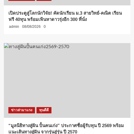
เปิดประตูสู่โลกนักวิจัย! คัดนักเรียน ม.3 สายวิทย์-คณิต เรียน
ฟรี 40ทุน พร้อมเฟ้นหาดาวรุ่งอีก 300 ที่นั่ง
admin
08/08/2026
0
ข่าวล่ามาแรง
ทุนดีดี
“มูลนิธิทางสู่ฝัน ปั้นคนเก่ง” ประกาศชื่อผู้รับทุน ปี 2569 พร้อม
แนะเส้นทางสู่ฝัน จากรุ่นสู่รุ่น ปี 2570