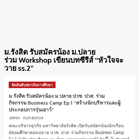
ม.รังสิต รับสมัครน้อง ม.ปลาย
ร่วม Workshop เขียนบทซีรีส์ “หัวใจจะ
วาย ss.2”
จัดอันดับสถาบันการศึกษา
ม.รังสิต รับสมัครน้อง ม.ปลาย ปวช. ปวส. ร่วม
กิจกรรม Business Camp Ep.1 “สร้างนักบริหารและผู้
ประกอบการรุ่นเยาว์“
10/04/2024
admin
คณะบริหารธุรกิจ มหาวิทยาลัยรังสิต เปิดรับสมัครน้องนักเรียน
มัธยมศึกษาตอนปลาย ปวช. ปวส. ร่วมกิจกรรม Business Camp