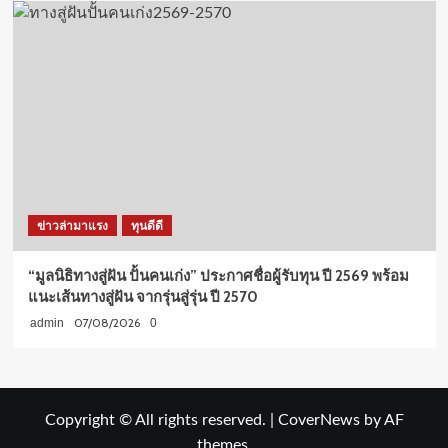
ข่าวล่ามาแรง
ทุนดีดี
“มูลนิธิทางสู่ฝัน ปั้นคนเก่ง” ประกาศชื่อผู้รับทุน ปี 2569 พร้อม
แนะเส้นทางสู่ฝัน จากรุ่นสู่รุ่น ปี 2570
07/08/2026
admin
0
Copyright © All rights reserved.
|
CoverNews
by AF
themes.