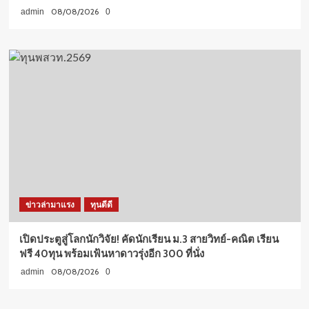
08/08/2026
admin
0
ข่าวล่ามาแรง
ทุนดีดี
เปิดประตูสู่โลกนักวิจัย! คัดนักเรียน ม.3 สายวิทย์-คณิต เรียน
ฟรี 40ทุน พร้อมเฟ้นหาดาวรุ่งอีก 300 ที่นั่ง
08/08/2026
admin
0