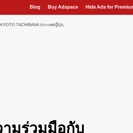
Blog
Buy Adspace
Hide Ads for Premi
ย KYOTO TACHIBANA ประเทศญี่ปุ่น
วามร่วมมือกับ