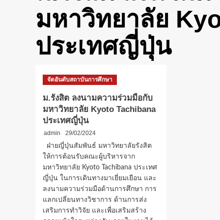
มหาวิทยาลัย Ky
ประเทศญี่ปุ่น
จัดอันดับสถาบันการศึกษา
ม.รังสิต ลงนามความร่วมมือกับ
มหาวิทยาลัย Kyoto Tachibana
ประเทศญี่ปุ่น
admin
29/02/2024
ฝ่ายญี่ปุ่นสัมพันธ์ มหาวิทยาลัยรังสิต
ให้การต้อนรับคณะผู้บริหารจาก
มหาวิทยาลัย Kyoto Tachibana ประเทศ
ญี่ปุ่น ในการเดินทางมาเยี่ยมเยือน และ
ลงนามความร่วมมือด้านการศึกษา การ
แลกเปลี่ยนทางวิชาการ ด้านการส่ง
เสริมการทำวิจัย และเพื่อเสริมสร้าง