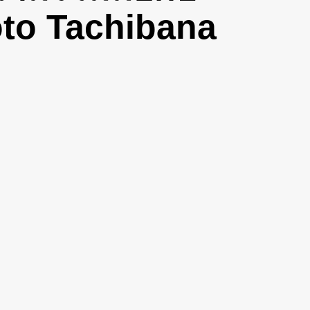
oto Tachibana