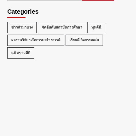
Categories
ข่าวล่ามาแรง
จัดอันดับสถาบันการศึกษา
ทุนดีดี
ผลงานวิจัย นวัตกรรมสร้างสรรค์
เรียนดี กิจกรรมเด่น
แฟ้มข่าวดีดี