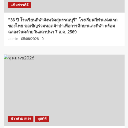
แฟ้มข่าวดีดี
“36 ปี โรงเรียนกีฬาจังหวัดสุพรรณบุรี” โรงเรียนกีฬาแห่งแรก
ของไทย ขอเชิญร่วมทอดผ้าป่าเพื่อการศึกษาและกีฬา พร้อม
ฉลองวันคล้ายวันสถาปนา 7 ส.ค. 2569
admin
05/08/2026
0
ข่าวล่ามาแรง
ทุนดีดี