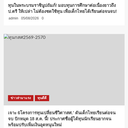
ทุนในพระบรมราชินูปถัมภ์! มอบทุนการศึกษาต่อเนื่องยาวถึง
ป.ตรี ให้เปล่า ไม่ต้องชดใช้ทุน เพื่อเด็กไทยได้เรียนต่อจนจบ!
admin
05/08/2026
0
ข่าวล่ามาแรง
ทุนดีดี
เจาะ 6โครงการทุนเปลี่ยนชีวิต’กสศ.’ ดันเด็กไทยเรียนต่อจน
จบ ปักหมุด 18 ส.ค. นี้! ประกาศชื่อผู้ได้ทุนนักเรียนยากจน
พร้อมปรับเพิ่มเงินอุดหนุนใหม่