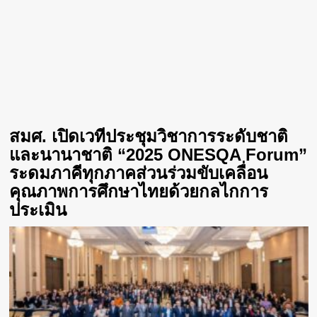
สมศ. เปิดเวทีประชุมวิชาการระดับชาติ
และนานาชาติ “2025 ONESQA Forum”
ระดมภาคีทุกภาคส่วนร่วมขับเคลื่อน
คุณภาพการศึกษาไทยด้วยกลไกการ
ประเมิน