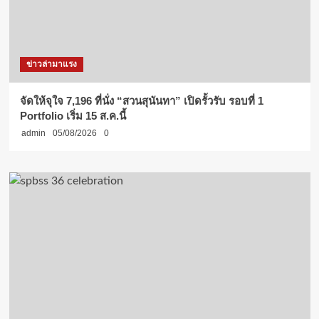
ข่าวล่ามาแรง
จัดให้จุใจ 7,196 ที่นั่ง “สวนสุนันทา” เปิดรั้วรับ รอบที่ 1
Portfolio เริ่ม 15 ส.ค.นี้
admin
05/08/2026
0