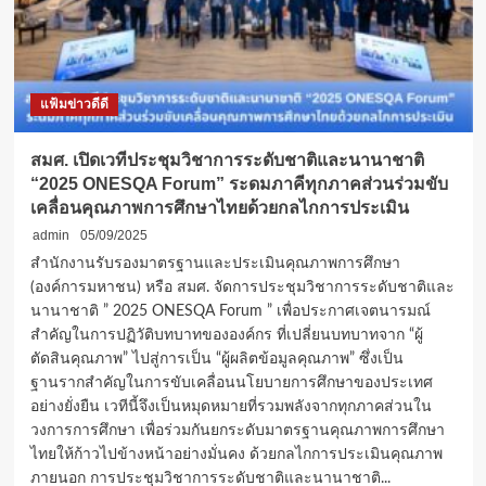
แฟ้มข่าวดีดี
สมศ. เปิดเวทีประชุมวิชาการระดับชาติและนานาชาติ
“2025 ONESQA Forum” ระดมภาคีทุกภาคส่วนร่วมขับ
เคลื่อนคุณภาพการศึกษาไทยด้วยกลไกการประเมิน
admin
05/09/2025
สำนักงานรับรองมาตรฐานและประเมินคุณภาพการศึกษา
(องค์การมหาชน) หรือ สมศ. จัดการประชุมวิชาการระดับชาติและ
นานาชาติ ” 2025 ONESQA Forum ” เพื่อประกาศเจตนารมณ์
สำคัญในการปฏิวัติบทบาทขององค์กร ที่เปลี่ยนบทบาทจาก “ผู้
ตัดสินคุณภาพ” ไปสู่การเป็น “ผู้ผลิตข้อมูลคุณภาพ” ซึ่งเป็น
ฐานรากสำคัญในการขับเคลื่อนนโยบายการศึกษาของประเทศ
อย่างยั่งยืน เวทีนี้จึงเป็นหมุดหมายที่รวมพลังจากทุกภาคส่วนใน
วงการการศึกษา เพื่อร่วมกันยกระดับมาตรฐานคุณภาพการศึกษา
ไทยให้ก้าวไปข้างหน้าอย่างมั่นคง ด้วยกลไกการประเมินคุณภาพ
ภายนอก การประชุมวิชาการระดับชาติและนานาชาติ...