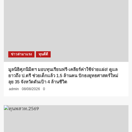
ข่าวล่ามาแรง
ทุนดีดี
มูลนิธิศุภนิมิตฯ มอบทุนเรียนฟรี-เคลียร์ค่าใช้จ่ายแฝง! ดูแล
ยาวถึง ป.ตรี ช่วยเด็กแล้ว 1.5 ล้านคน ปักธงยุทธศาสตร์ใหม่
ลุย 35 จังหวัดดันเป้า 4 ล้านชีวิต
admin
08/08/2026
0