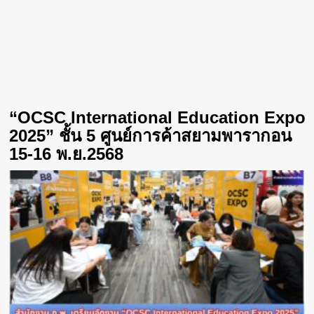
“OCSC International Education Expo
2025” ชั้น 5 ศูนย์การค้าสยามพารากอน
15-16 พ.ย.2568