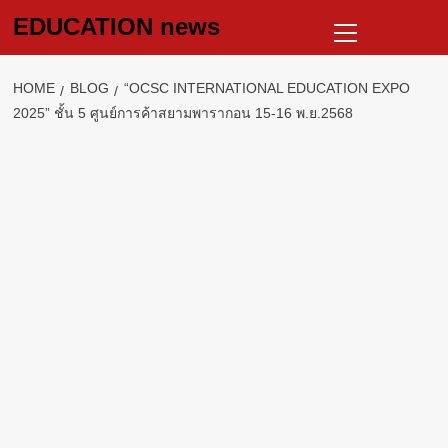
Skip
Primary
EDUCATION news
to
Menu
content
HOME
BLOG
“OCSC INTERNATIONAL EDUCATION EXPO
2025” ชั้น 5 ศูนย์การค้าสยามพารากอน 15-16 พ.ย.2568