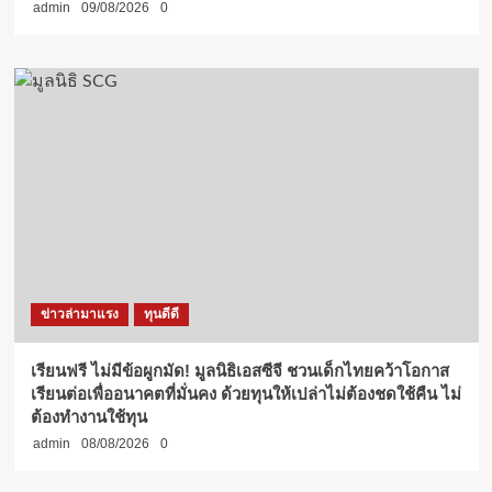
admin
09/08/2026
0
ข่าวล่ามาแรง
ทุนดีดี
เรียนฟรี ไม่มีข้อผูกมัด! มูลนิธิเอสซีจี ชวนเด็กไทยคว้าโอกาส
เรียนต่อเพื่ออนาคตที่มั่นคง ด้วยทุนให้เปล่าไม่ต้องชดใช้คืน ไม่
ต้องทำงานใช้ทุน
admin
08/08/2026
0