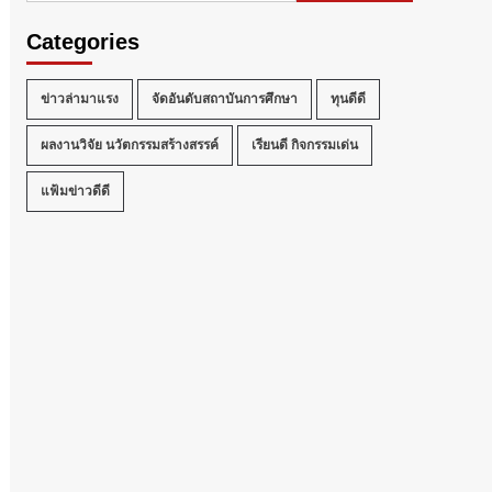
Categories
ข่าวล่ามาแรง
จัดอันดับสถาบันการศึกษา
ทุนดีดี
ผลงานวิจัย นวัตกรรมสร้างสรรค์
เรียนดี กิจกรรมเด่น
แฟ้มข่าวดีดี