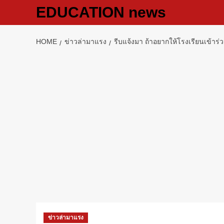
Skip
EDUCATION news
to
content
HOME
ข่าวล่ามาแรง
รีบแจ้งมา ถ้าอยากให้โรงเรียนเข้าร่ว
ข่าวล่ามาแรง