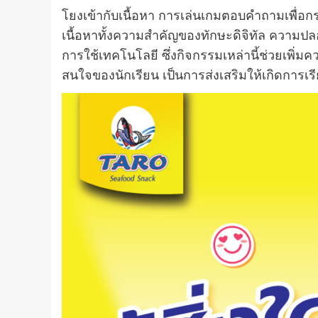
โยงเข้ากับเนื้อหา การเล่นเกมตอบคำถามเพื่อ
เนื้อหาทั้งความสำคัญของทักษะดิจิทัล ความ
การใช้เทคโนโลยี ซึ่งกิจกรรมเหล่านี้ช่วยเพ
สนใจของนักเรียน เป็นการส่งเสริมให้เกิดการเ