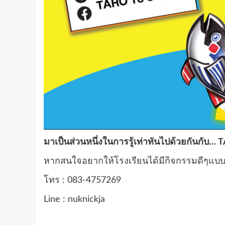
มาเป็นส่วนหนึ่งในการรู้เท่าทันไปด้วยกันกับ…
หากสนใจอยากให้โรงเรียนได้มีกิจกรรมดีๆแบบน
โทร : 083-4757269
Line : nuknickja