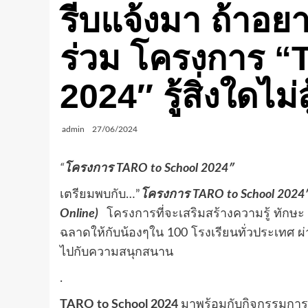
รีบแจ้งมา ถ้าอยา
ร่วม โครงการ “
2024″ รู้สิ่งใดไม่สู
admin
27/06/2024
“
โครงการ TARO to School 2024″
เตรียมพบกับ…”
โครงการ TARO to School 2024
Online)
โครงการที่จะเสริมสร้างความรู้ ทักษะ
ฉลาดให้กับน้องๆใน 100 โรงเรียนทั่วประเทศ ผ่
ไปกับความสนุกสนาน
.
TARO to School 2024
มาพร้อมกับกิจกรรมการเ