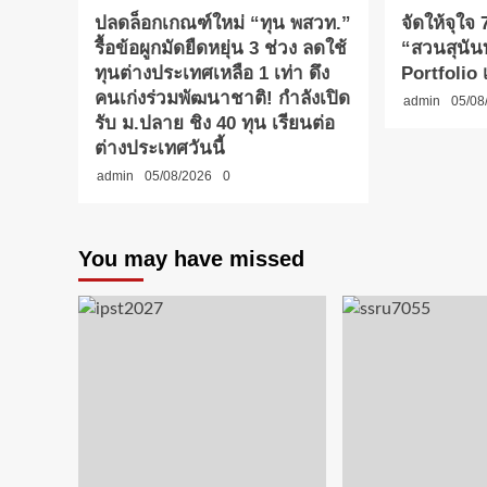
ปลดล็อกเกณฑ์ใหม่ “ทุน พสวท.”
จัดให้จุใจ 7
รื้อข้อผูกมัดยืดหยุ่น 3 ช่วง ลดใช้
“สวนสุนันท
ทุนต่างประเทศเหลือ 1 เท่า ดึง
Portfolio เ
คนเก่งร่วมพัฒนาชาติ! กำลังเปิด
admin
05/08
รับ ม.ปลาย ชิง 40 ทุน เรียนต่อ
ต่างประเทศวันนี้
admin
05/08/2026
0
You may have missed