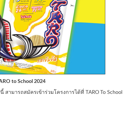
 TARO to School 2024
ี้ สามารถสมัครเข้าร่วมโครงการได้ที่
TARO To School