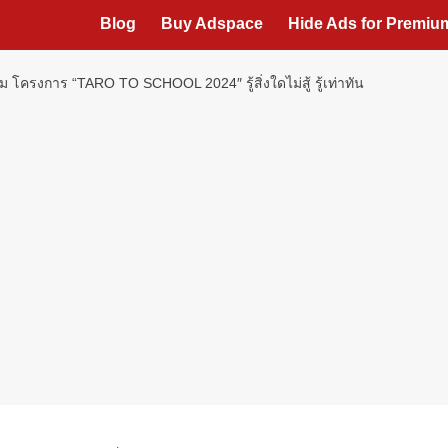
Blog
Buy Adspace
Hide Ads for Premi
ม โครงการ “TARO TO SCHOOL 2024″ รู้สิ่งใดไม่สู้ รู้เท่าทัน