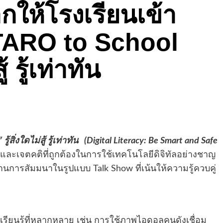
กให้โรงเรียนเข้า
TARO to School
้ รู้เท่าทัน
″
รู้สิ่งใดไม่สู้ รู้เท่าทัน
(Digital Literacy: Be Smart and Safe
 และเจตคติที่ถูกต้องในการใช้เทคโนโลยีดิจิทัลอย่างชาญ
านการสัมมนาในรูปแบบ Talk Show ที่เน้นให้ความรู้ควบคู่
รียนรู้ที่หลากหลาย เช่น การใช้ภาพไอดอลคนดังเชื่อม