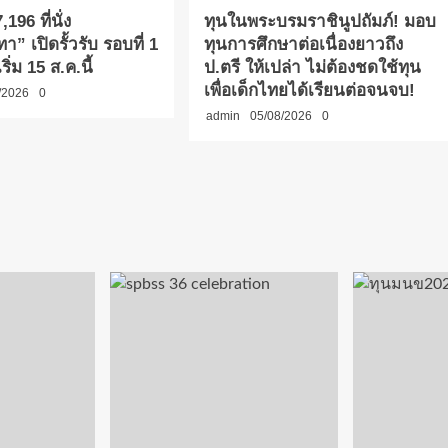
,196 ที่นั่ง
ทุนในพระบรมราชินูปถัมภ์! มอบ
า” เปิดรั้วรับ รอบที่ 1
ทุนการศึกษาต่อเนื่องยาวถึง
ริ่ม 15 ส.ค.นี้
ป.ตรี ให้เปล่า ไม่ต้องชดใช้ทุน
เพื่อเด็กไทยได้เรียนต่อจนจบ!
/2026
0
admin
05/08/2026
0