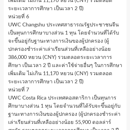
เพิ่มเติม ไม่เกิน 11,170 หยวน (CNY) รวมตลอด
ระยะเวลาการศึกษา เป็นเวลา 2 ปี)
หน่วยที่ 6
UWC Changshu ประเทศสาธารณรัฐประชาชนจีน
เป็นทุนการศึกษาบางส่วน 1 ทุน โดยจำนวนที่ได้รับ
จะขึ้นอยู่กับฐานะทางการเงินของผู้ปกครอง (ผู้
ปกครองชำระค่าเล่าเรียนส่วนที่เหลืออย่างน้อย
386,000 หยวน (CNY) รวมตลอดระยะเวลาการ
ศึกษา เป็นเวลา 2 ปี และค่าใช้จ่ายอื่นๆ ในการศึกษา
เพิ่มเติม ไม่เกิน 11,170 หยวน (CNY) รวมตลอด
ระยะเวลาการศึกษา เป็นเวลา 2 ปี)
หน่วยที่ 7
UWC Costa Rica ประเทศคอสตาริกา เป็นทุนการ
ศึกษาบางส่วน 1 ทุน โดยจำนวนที่ได้รับจะขึ้นอยู่กับ
ฐานะทางการเงินของผู้ปกครอง (ผู้ปกครองชำระค่า
เล่าเรียนส่วนที่เหลืออย่างน้อย 55,900 ดอลล่าร์