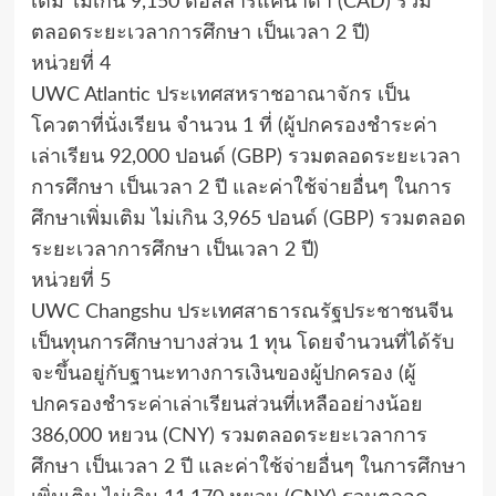
เติม ไม่เกิน 9,150 ดอลล่าร์แคนาดา (CAD) รวม
ตลอดระยะเวลาการศึกษา เป็นเวลา 2 ปี)
หน่วยที่ 4
UWC Atlantic ประเทศสหราชอาณาจักร เป็น
โควตาที่นั่งเรียน จำนวน 1 ที่ (ผู้ปกครองชำระค่า
เล่าเรียน 92,000 ปอนด์ (GBP) รวมตลอดระยะเวลา
การศึกษา เป็นเวลา 2 ปี และค่าใช้จ่ายอื่นๆ ในการ
ศึกษาเพิ่มเติม ไม่เกิน 3,965 ปอนด์ (GBP) รวมตลอด
ระยะเวลาการศึกษา เป็นเวลา 2 ปี)
หน่วยที่ 5
UWC Changshu ประเทศสาธารณรัฐประชาชนจีน
เป็นทุนการศึกษาบางส่วน 1 ทุน โดยจำนวนที่ได้รับ
จะขึ้นอยู่กับฐานะทางการเงินของผู้ปกครอง (ผู้
ปกครองชำระค่าเล่าเรียนส่วนที่เหลืออย่างน้อย
386,000 หยวน (CNY) รวมตลอดระยะเวลาการ
ศึกษา เป็นเวลา 2 ปี และค่าใช้จ่ายอื่นๆ ในการศึกษา