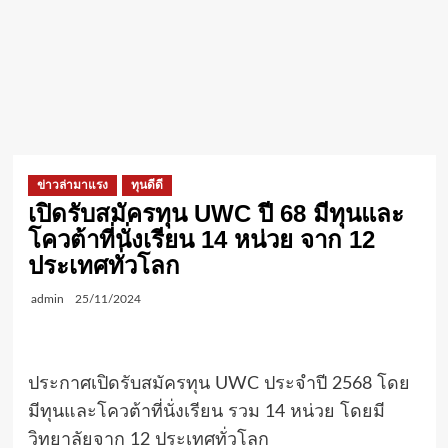
ข่าวล่ามาแรง
ทุนดีดี
เปิดรับสมัครทุน UWC ปี 68 มีทุนและ
โควต้าที่นั่งเรียน 14 หน่วย จาก 12
ประเทศทั่วโลก
admin
25/11/2024
ประกาศเปิดรับสมัครทุน UWC ประจำปี 2568 โดย
มีทุนและโควต้าที่นั่งเรียน รวม 14 หน่วย โดยมี
วิทยาลัยจาก 12 ประเทศทั่วโลก