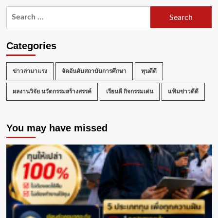
Search
for:
Categories
ข่าวล่ามาแรง
จัดอันดับสถาบันการศึกษา
ทุนดีดี
ผลงานวิจัย นวัตกรรมสร้างสรรค์
เรียนดี กิจกรรมเด่น
แฟ้มข่าวดีดี
You may have missed