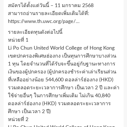
สมัครได้ตั้งแต่วันนี้ – 11 มกราคม 2568
สามารถอ่านรายละเอียดเพิ่มเติมได้ที่:
https://www.th.uwc.org/page/…
รายละเอียดทุนดังต่อไปนี้
หน่วยที่ 1
Li Po Chun United World College of Hong Kong
เขตปกครองพิเศษฮ่องกง เป็นทุนการศึกษาบางส่วน
1 ทุน โดยจำนวนที่ได้รับจะขึ้นอยู่กับฐานะทางการ
เงินของผู้ปกครอง (ผู้ปกครองชำระค่าเล่าเรียนส่วน
ที่เหลืออย่างน้อย 544,600 ดอลล่าร์ฮ่องกง (HKD)
รวมตลอดระยะเวลาการศึกษา เป็นเวลา 2 ปี และค่า
ใช้จ่ายอื่นๆ ในการศึกษาเพิ่มเติม ไม่เกิน 40,840
ดอลล่าร์ฮ่องกง (HKD) รวมตลอดระยะเวลาการ
ศึกษา เป็นเวลา 2 ปี)
หน่วยที่ 2