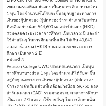
Li Po Chun United World College of Hong Kong
เขตปกครองพิเศษฮ่องกง เป็นทุนการศึกษาบางส่วน
1 ทุน โดยจำนวนที่ได้รับจะขึ้นอยู่กับฐานะทางการ
เงินของผู้ปกครอง (ผู้ปกครองชำระค่าเล่าเรียนส่วน
ที่เหลืออย่างน้อย 544,600 ดอลล่าร์ฮ่องกง (HKD)
รวมตลอดระยะเวลาการศึกษา เป็นเวลา 2 ปี และค่า
ใช้จ่ายอื่นๆ ในการศึกษาเพิ่มเติม ไม่เกิน 40,840
ดอลล่าร์ฮ่องกง (HKD) รวมตลอดระยะเวลาการ
ศึกษา เป็นเวลา 2 ปี)
หน่วยที่ 3
Pearson College UWC ประเทศแคนาดา เป็นทุน
การศึกษาบางส่วน 1 ทุน โดยจำนวนที่ได้รับจะขึ้น
อยู่กับฐานะทางการเงินของผู้ปกครอง (ผู้ปกครอง
ชำระค่าเล่าเรียนส่วนที่เหลืออย่างน้อย 69,750 ดอล
ล่าร์แคนาดา (CAD) รวมตลอดระยะเวลาการศึกษา
เป็นเวลา 2 ปี และค่าใช้จ่ายอื่นๆ ในการศึกษาเพิ่ม