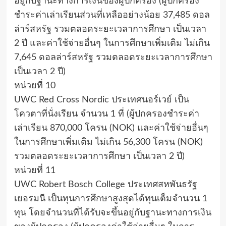
อยู่กับฐานะทางการเงินของผู้ปกครอง (ผู้ปกครอง
ชำระค่าเล่าเรียนส่วนที่เหลืออย่างน้อย 37,485 ดอล
ล่าร์สหรัฐ รวมตลอดระยะเวลาการศึกษา เป็นเวลา
2 ปี และค่าใช้จ่ายอื่นๆ ในการศึกษาเพิ่มเติม ไม่เกิน
7,645 ดอลล่าร์สหรัฐ รวมตลอดระยะเวลาการศึกษา
เป็นเวลา 2 ปี)
หน่วยที่ 10
UWC Red Cross Nordic ประเทศนอร์เวย์ เป็น
โควตาที่นั่งเรียน จำนวน 1 ที่ (ผู้ปกครองชำระค่า
เล่าเรียน 870,000 โครน (NOK) และค่าใช้จ่ายอื่นๆ
ในการศึกษาเพิ่มเติม ไม่เกิน 56,300 โครน (NOK)
รวมตลอดระยะเวลาการศึกษา เป็นเวลา 2 ปี)
หน่วยที่ 11
UWC Robert Bosch College ประเทศสหพันธรัฐ
เยอรมนี เป็นทุนการศึกษาสูงสุดได้ทุนเต็มจำนวน 1
ทุน โดยจำนวนที่ได้รับจะขึ้นอยู่กับฐานะทางการเงิน