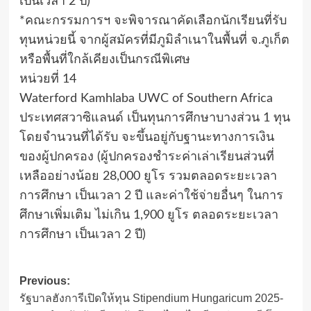
เป็นเวลา 2 ปี)
*คณะกรรมการฯ จะพิจารณาคัดเลือกนักเรียนที่รับ
ทุนหน่วยนี้ จากผู้สมัครที่มีภูมิลำเนาในพื้นที่ จ.ภูเก็ต
หรือพื้นที่ใกล้เคียงเป็นกรณีพิเศษ
หน่วยที่ 14
Waterford Kamhlaba UWC of Southern Africa
ประเทศสวาซิแลนด์ เป็นทุนการศึกษาบางส่วน 1 ทุน
โดยจำนวนที่ได้รับ จะขึ้นอยู่กับฐานะทางการเงิน
ของผู้ปกครอง (ผู้ปกครองชำระค่าเล่าเรียนส่วนที่
เหลืออย่างน้อย 28,000 ยูโร รวมตลอดระยะเวลา
การศึกษา เป็นเวลา 2 ปี และค่าใช้จ่ายอื่นๆ ในการ
ศึกษาเพิ่มเติม ไม่เกิน 1,900 ยูโร ตลอดระยะเวลา
การศึกษา เป็นเวลา 2 ปี)
Post
Previous:
รัฐบาลฮังการีเปิดให้ทุน Stipendium Hungaricum 2025-
navigation