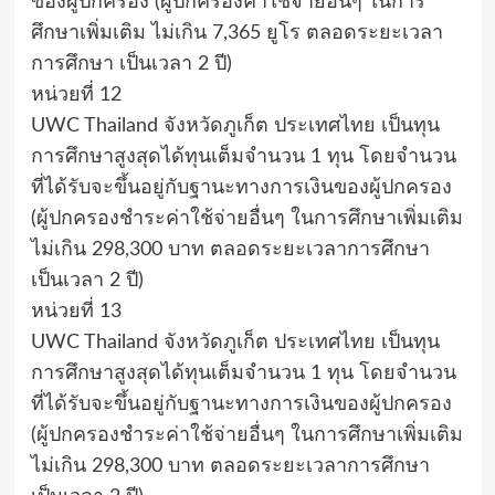
ของผู้ปกครอง (ผู้ปกครองค่าใช้จ่ายอื่นๆ ในการ
ศึกษาเพิ่มเติม ไม่เกิน 7,365 ยูโร ตลอดระยะเวลา
การศึกษา เป็นเวลา 2 ปี)
หน่วยที่ 12
UWC Thailand จังหวัดภูเก็ต ประเทศไทย เป็นทุน
การศึกษาสูงสุดได้ทุนเต็มจำนวน 1 ทุน โดยจำนวน
ที่ได้รับจะขึ้นอยู่กับฐานะทางการเงินของผู้ปกครอง
(ผู้ปกครองชำระค่าใช้จ่ายอื่นๆ ในการศึกษาเพิ่มเติม
ไม่เกิน 298,300 บาท ตลอดระยะเวลาการศึกษา
เป็นเวลา 2 ปี)
หน่วยที่ 13
UWC Thailand จังหวัดภูเก็ต ประเทศไทย เป็นทุน
การศึกษาสูงสุดได้ทุนเต็มจำนวน 1 ทุน โดยจำนวน
ที่ได้รับจะขึ้นอยู่กับฐานะทางการเงินของผู้ปกครอง
(ผู้ปกครองชำระค่าใช้จ่ายอื่นๆ ในการศึกษาเพิ่มเติม
ไม่เกิน 298,300 บาท ตลอดระยะเวลาการศึกษา