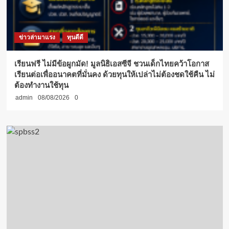
ข่าวล่ามาแรง
ทุนดีดี
เรียนฟรี ไม่มีข้อผูกมัด! มูลนิธิเอสซีจี ชวนเด็กไทยคว้าโอกาส
เรียนต่อเพื่ออนาคตที่มั่นคง ด้วยทุนให้เปล่าไม่ต้องชดใช้คืน ไม่
ต้องทำงานใช้ทุน
admin
08/08/2026
0