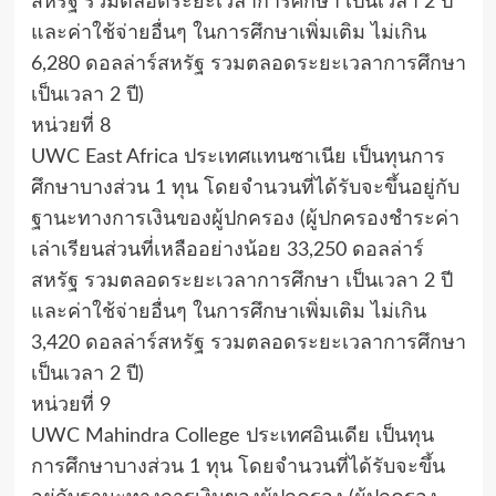
สหรัฐ รวมตลอดระยะเวลาการศึกษา เป็นเวลา 2 ปี
และค่าใช้จ่ายอื่นๆ ในการศึกษาเพิ่มเติม ไม่เกิน
6,280 ดอลล่าร์สหรัฐ รวมตลอดระยะเวลาการศึกษา
เป็นเวลา 2 ปี)
หน่วยที่ 8
UWC East Africa ประเทศแทนซาเนีย เป็นทุนการ
ศึกษาบางส่วน 1 ทุน โดยจำนวนที่ได้รับจะขึ้นอยู่กับ
ฐานะทางการเงินของผู้ปกครอง (ผู้ปกครองชำระค่า
เล่าเรียนส่วนที่เหลืออย่างน้อย 33,250 ดอลล่าร์
สหรัฐ รวมตลอดระยะเวลาการศึกษา เป็นเวลา 2 ปี
และค่าใช้จ่ายอื่นๆ ในการศึกษาเพิ่มเติม ไม่เกิน
3,420 ดอลล่าร์สหรัฐ รวมตลอดระยะเวลาการศึกษา
เป็นเวลา 2 ปี)
หน่วยที่ 9
UWC Mahindra College ประเทศอินเดีย เป็นทุน
การศึกษาบางส่วน 1 ทุน โดยจำนวนที่ได้รับจะขึ้น