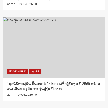
admin
08/08/2026
0
ข่าวล่ามาแรง
ทุนดีดี
“มูลนิธิทางสู่ฝัน ปั้นคนเก่ง” ประกาศชื่อผู้รับทุน ปี 2569 พร้อม
แนะเส้นทางสู่ฝัน จากรุ่นสู่รุ่น ปี 2570
admin
07/08/2026
0