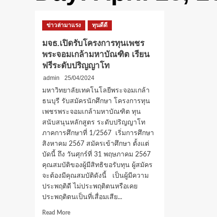
ข่าวล่ามาแรง
ทุนดีดี
มจธ.เปิดรับโครงการทุนเพชร
พระจอมเกล้ามหาบัณฑิต เรียน
ฟรีระดับปริญญาโท
admin
25/04/2024
มหาวิทยาลัยเทคโนโลยีพระจอมเกล้า
ธนบุรี รับสมัครนักศึกษา โครงการทุน
เพชรพระจอมเกล้ามหาบัณฑิต ทุน
สนับสนุนหลักสูตร ระดับปริญญาโท
ภาคการศึกษาที่ 1/2567 เริ่มการศึกษา
สิงหาคม 2567 สมัครเข้าศึกษา ตั้งแต่
บัดนี้ ถึง วันศุกร์ที่ 31 พฤษภาคม 2567
คุณสมบัติของผู้มีสิทธิขอรับทุน ผู้สมัคร
จะต้องมีคุณสมบัติดังนี้ เป็นผู้มีความ
ประพฤติดี ไม่ประพฤติตนหรือเคย
ประพฤติตนเป็นที่เสื่อมเสีย...
Read
Read More