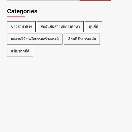
Categories
ข่าวล่ามาแรง
จัดอันดับสถาบันการศึกษา
ทุนดีดี
ผลงานวิจัย นวัตกรรมสร้างสรรค์
เรียนดี กิจกรรมเด่น
แฟ้มข่าวดีดี